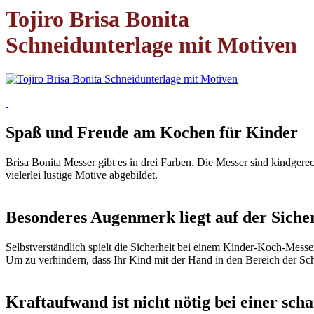
Tojiro Brisa Bonita
Schneidunterlage mit Motiven
Spaß und Freude am Kochen für Kinder
Brisa Bonita Messer gibt es in drei Farben. Die Messer sind kindgerec
vielerlei lustige Motive abgebildet.
Besonderes Augenmerk liegt auf der Siche
Selbstverständlich spielt die Sicherheit bei einem Kinder-Koch-Messe
Um zu verhindern, dass Ihr Kind mit der Hand in den Bereich der Sch
Kraftaufwand ist nicht nötig bei einer sch