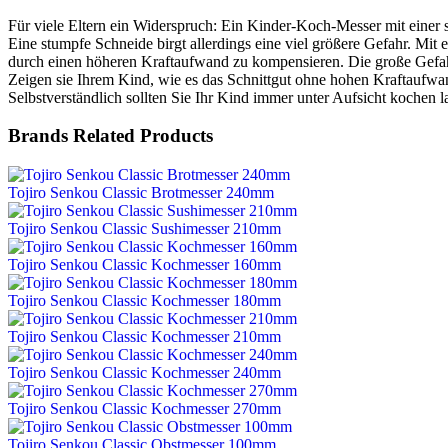
Für viele Eltern ein Widerspruch: Ein Kinder-Koch-Messer mit einer 
Eine stumpfe Schneide birgt allerdings eine viel größere Gefahr. Mit
durch einen höheren Kraftaufwand zu kompensieren. Die große Gefahr 
Zeigen sie Ihrem Kind, wie es das Schnittgut ohne hohen Kraftaufwan
Selbstverständlich sollten Sie Ihr Kind immer unter Aufsicht kochen l
Brands Related Products
Tojiro Senkou Classic Brotmesser 240mm
Tojiro Senkou Classic Sushimesser 210mm
Tojiro Senkou Classic Kochmesser 160mm
Tojiro Senkou Classic Kochmesser 180mm
Tojiro Senkou Classic Kochmesser 210mm
Tojiro Senkou Classic Kochmesser 240mm
Tojiro Senkou Classic Kochmesser 270mm
Tojiro Senkou Classic Obstmesser 100mm