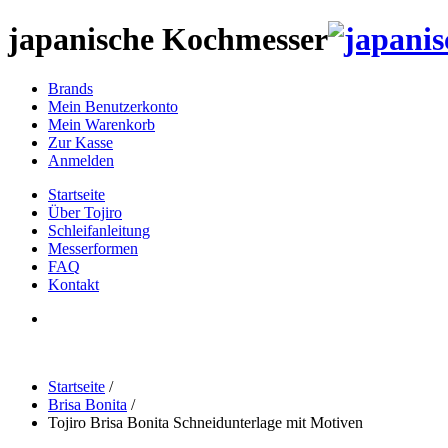
japanische Kochmesser
Brands
Mein Benutzerkonto
Mein Warenkorb
Zur Kasse
Anmelden
Startseite
Über Tojiro
Schleifanleitung
Messerformen
FAQ
Kontakt
Startseite
/
Brisa Bonita
/
Tojiro Brisa Bonita Schneidunterlage mit Motiven