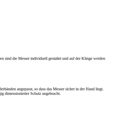
en sind die Messer individuell gestaltet und auf der Klinge werden
erhänden angepasst, so dass das Messer sicher in der Hand liegt.
ig dimensionierter Schutz angebracht.