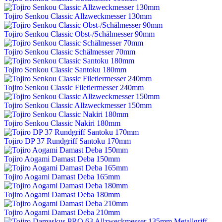
Tojiro Senkou Classic Allzweckmesser 130mm
Tojiro Senkou Classic Obst-/Schälmesser 90mm
Tojiro Senkou Classic Schälmesser 70mm
Tojiro Senkou Classic Santoku 180mm
Tojiro Senkou Classic Filetiermesser 240mm
Tojiro Senkou Classic Allzweckmesser 150mm
Tojiro Senkou Classic Nakiri 180mm
Tojiro DP 37 Rundgriff Santoku 170mm
Tojiro Aogami Damast Deba 150mm
Tojiro Aogami Damast Deba 165mm
Tojiro Aogami Damast Deba 180mm
Tojiro Aogami Damast Deba 210mm