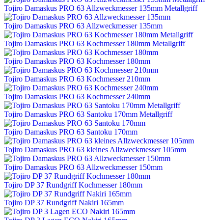
Tojiro Damaskus PRO 63 Allzweckmesser 135mm Metallgriff
Tojiro Damaskus PRO 63 Allzweckmesser 135mm
Tojiro Damaskus PRO 63 Kochmesser 180mm Metallgriff
Tojiro Damaskus PRO 63 Kochmesser 180mm
Tojiro Damaskus PRO 63 Kochmesser 210mm
Tojiro Damaskus PRO 63 Kochmesser 240mm
Tojiro Damaskus PRO 63 Santoku 170mm Metallgriff
Tojiro Damaskus PRO 63 Santoku 170mm
Tojiro Damaskus PRO 63 kleines Allzweckmesser 105mm
Tojiro Damaskus PRO 63 Allzweckmesser 150mm
Tojiro DP 37 Rundgriff Kochmesser 180mm
Tojiro DP 37 Rundgriff Nakiri 165mm