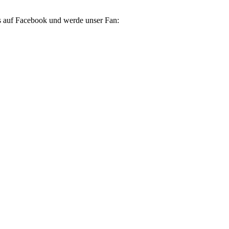
s auf Facebook und werde unser Fan: