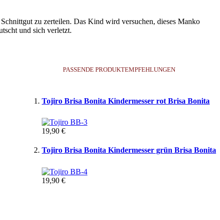
s Schnittgut zu zerteilen. Das Kind wird versuchen, dieses Manko
scht und sich verletzt.
PASSENDE PRODUKTEMPFEHLUNGEN
Tojiro Brisa Bonita Kindermesser rot Brisa Bonita
19,90 €
Tojiro Brisa Bonita Kindermesser grün Brisa Bonita
19,90 €