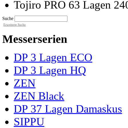
Tojiro PRO 63 Lagen 240
Suche
Erweiterte Suche
Messerserien
DP 3 Lagen ECO
DP 3 Lagen HQ
ZEN
ZEN Black
DP 37 Lagen Damaskus
SIPPU