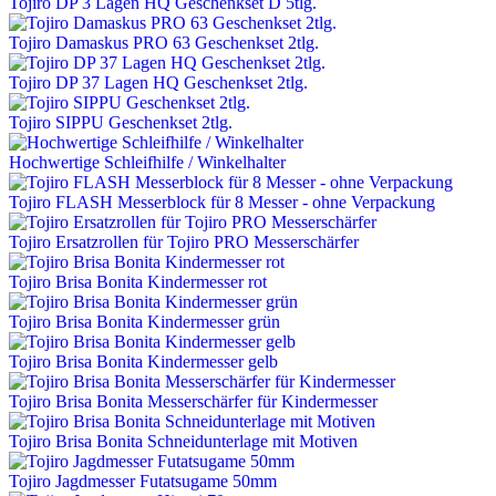
Tojiro DP 3 Lagen HQ Geschenkset D 5tlg.
Tojiro Damaskus PRO 63 Geschenkset 2tlg.
Tojiro DP 37 Lagen HQ Geschenkset 2tlg.
Tojiro SIPPU Geschenkset 2tlg.
Hochwertige Schleifhilfe / Winkelhalter
Tojiro FLASH Messerblock für 8 Messer - ohne Verpackung
Tojiro Ersatzrollen für Tojiro PRO Messerschärfer
Tojiro Brisa Bonita Kindermesser rot
Tojiro Brisa Bonita Kindermesser grün
Tojiro Brisa Bonita Kindermesser gelb
Tojiro Brisa Bonita Messerschärfer für Kindermesser
Tojiro Brisa Bonita Schneidunterlage mit Motiven
Tojiro Jagdmesser Futatsugame 50mm