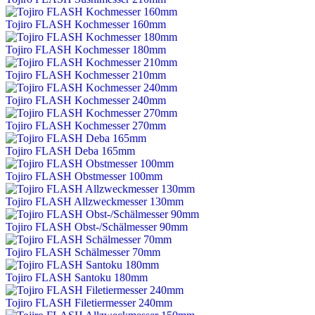
Tojiro FLASH Kochmesser 160mm
Tojiro FLASH Kochmesser 180mm
Tojiro FLASH Kochmesser 210mm
Tojiro FLASH Kochmesser 240mm
Tojiro FLASH Kochmesser 270mm
Tojiro FLASH Deba 165mm
Tojiro FLASH Obstmesser 100mm
Tojiro FLASH Allzweckmesser 130mm
Tojiro FLASH Obst-/Schälmesser 90mm
Tojiro FLASH Schälmesser 70mm
Tojiro FLASH Santoku 180mm
Tojiro FLASH Filetiermesser 240mm