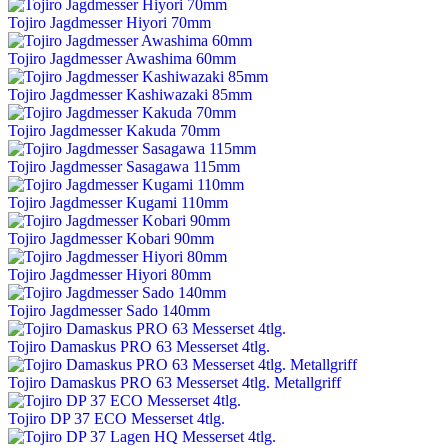
Tojiro Jagdmesser Hiyori 70mm
Tojiro Jagdmesser Awashima 60mm
Tojiro Jagdmesser Kashiwazaki 85mm
Tojiro Jagdmesser Kakuda 70mm
Tojiro Jagdmesser Sasagawa 115mm
Tojiro Jagdmesser Kugami 110mm
Tojiro Jagdmesser Kobari 90mm
Tojiro Jagdmesser Hiyori 80mm
Tojiro Jagdmesser Sado 140mm
Tojiro Damaskus PRO 63 Messerset 4tlg.
Tojiro Damaskus PRO 63 Messerset 4tlg. Metallgriff
Tojiro DP 37 ECO Messerset 4tlg.