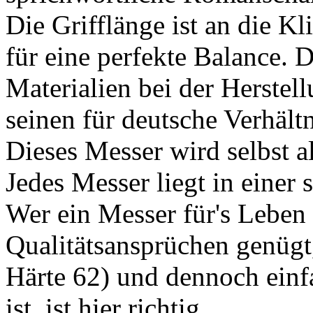
Die Grifflänge ist an die K
für eine perfekte Balance. 
Materialien bei der Herstell
seinen für deutsche Verhältn
Dieses Messer wird selbst a
Jedes Messer liegt in einer
Wer ein Messer für's Leben 
Qualitätsansprüchen genügt,
Härte 62) und dennoch einf
ist, ist hier richtig.