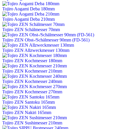
Tojiro Aogami Deba 180mm
Tojiro Aogami Deba 210mm
Tojiro ZEN Schälmesser 70mm
Tojiro ZEN Obst-/Schälmesser 90mm (FD-561)
Tojiro ZEN Allzweckmesser 130mm
Tojiro ZEN Kochmesser 180mm
Tojiro ZEN Kochmesser 210mm
Tojiro ZEN Kochmesser 240mm
Tojiro ZEN Kochmesser 270mm
Tojiro ZEN Santoku 165mm
Tojiro ZEN Nakiri 165mm
Tojiro ZEN Sushimesser 210mm