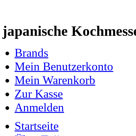
japanische Kochmess
Brands
Mein Benutzerkonto
Mein Warenkorb
Zur Kasse
Anmelden
Startseite