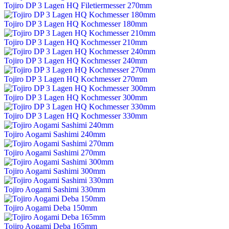
Tojiro DP 3 Lagen HQ Filetiermesser 270mm
Tojiro DP 3 Lagen HQ Kochmesser 180mm
Tojiro DP 3 Lagen HQ Kochmesser 210mm
Tojiro DP 3 Lagen HQ Kochmesser 240mm
Tojiro DP 3 Lagen HQ Kochmesser 270mm
Tojiro DP 3 Lagen HQ Kochmesser 300mm
Tojiro DP 3 Lagen HQ Kochmesser 330mm
Tojiro Aogami Sashimi 240mm
Tojiro Aogami Sashimi 270mm
Tojiro Aogami Sashimi 300mm
Tojiro Aogami Sashimi 330mm
Tojiro Aogami Deba 150mm
Tojiro Aogami Deba 165mm