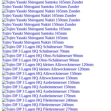
Tojiro Yasuki Shirogami Santoku 165mm Zunder
Tojiro Yasuki Shirogami Nakiri 165mm Zunder
Tojiro Yasuki Shirogami Nakiri 150mm Zunder
Tojiro Yasuki Shirogami Santoku 165mm
Tojiro Yasuki Shirogami Nakiri 165mm
Tojiro DP 3 Lagen HQ Schälmesser 70mm
Tojiro DP 3 Lagen HQ Obst-/Schälmesser 90mm
Tojiro DP 3 Lagen HQ kleines Allzweckmesser 120mm
Tojiro DP 3 Lagen HQ Allzweckmesser 150mm
Tojiro DP 3 Lagen HQ Ausbeinmesser 150mm
Tojiro DP 3 Lagen HQ Ausbeinmesser 170mm
Tojiro DP 3 Lagen HQ Filetiermesser 240mm