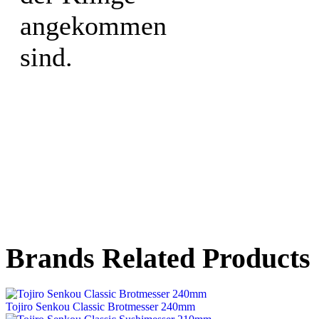
angekommen
sind.
Brands Related Products
Tojiro Senkou Classic Brotmesser 240mm