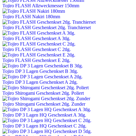
Tojiro FLASH Allzweckmesser 150mm
Tojiro FLASH Nakiri 180mm
Tojiro FLASH Geschenkset 2tlg. Tranchierset
Tojiro FLASH Geschenkset A 3tlg.
Tojiro FLASH Geschenkset C 2tlg.
Tojiro FLASH Geschenkset E 2tlg.
Tojiro DP 3 Lagen Geschenkset B 3tlg.
Tojiro DP 3 Lagen Geschenkset A 2tlg.
Tojiro Shirogami Geschenkset 2tlg. Poliert
Tojiro Shirogami Geschenkset 2tlg. Zunder
Tojiro DP 3 Lagen HQ Geschenkset A 3tlg.
Tojiro DP 3 Lagen HQ Geschenkset C 2tlg.