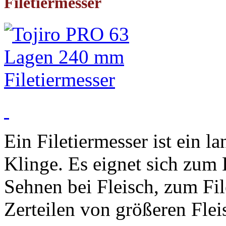
Filetiermesser
Ein Filetiermesser ist ein 
Klinge. Es eignet sich zum
Sehnen bei Fleisch, zum Fil
Zerteilen von größeren Flei