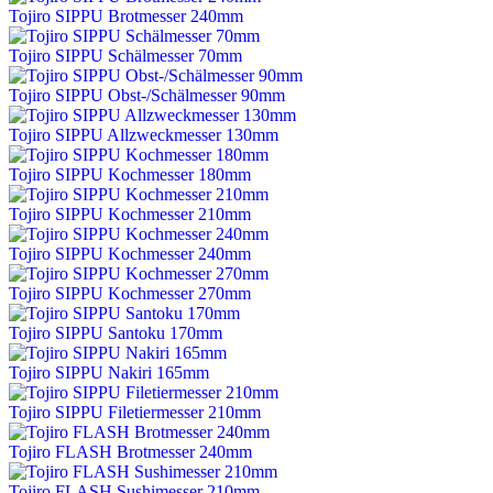
Tojiro SIPPU Brotmesser 240mm
Tojiro SIPPU Schälmesser 70mm
Tojiro SIPPU Obst-/Schälmesser 90mm
Tojiro SIPPU Allzweckmesser 130mm
Tojiro SIPPU Kochmesser 180mm
Tojiro SIPPU Kochmesser 210mm
Tojiro SIPPU Kochmesser 240mm
Tojiro SIPPU Kochmesser 270mm
Tojiro SIPPU Santoku 170mm
Tojiro SIPPU Nakiri 165mm
Tojiro SIPPU Filetiermesser 210mm
Tojiro FLASH Brotmesser 240mm
Tojiro FLASH Sushimesser 210mm