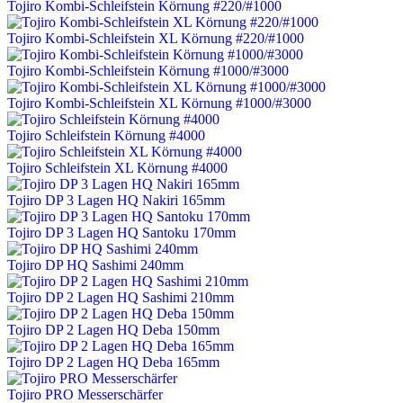
Tojiro Kombi-Schleifstein Körnung #220/#1000
Tojiro Kombi-Schleifstein XL Körnung #220/#1000
Tojiro Kombi-Schleifstein Körnung #1000/#3000
Tojiro Kombi-Schleifstein XL Körnung #1000/#3000
Tojiro Schleifstein Körnung #4000
Tojiro Schleifstein XL Körnung #4000
Tojiro DP 3 Lagen HQ Nakiri 165mm
Tojiro DP 3 Lagen HQ Santoku 170mm
Tojiro DP HQ Sashimi 240mm
Tojiro DP 2 Lagen HQ Sashimi 210mm
Tojiro DP 2 Lagen HQ Deba 150mm
Tojiro DP 2 Lagen HQ Deba 165mm
Tojiro PRO Messerschärfer