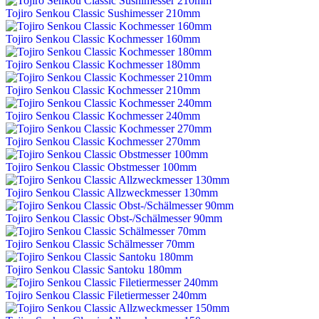
Tojiro Senkou Classic Sushimesser 210mm
Tojiro Senkou Classic Kochmesser 160mm
Tojiro Senkou Classic Kochmesser 180mm
Tojiro Senkou Classic Kochmesser 210mm
Tojiro Senkou Classic Kochmesser 240mm
Tojiro Senkou Classic Kochmesser 270mm
Tojiro Senkou Classic Obstmesser 100mm
Tojiro Senkou Classic Allzweckmesser 130mm
Tojiro Senkou Classic Obst-/Schälmesser 90mm
Tojiro Senkou Classic Schälmesser 70mm
Tojiro Senkou Classic Santoku 180mm
Tojiro Senkou Classic Filetiermesser 240mm