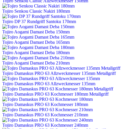
Tojiro Senkou Classic Allzweckmesser 150mm
Tojiro Senkou Classic Nakiri 180mm
Tojiro DP 37 Rundgriff Santoku 170mm
Tojiro Aogami Damast Deba 150mm
Tojiro Aogami Damast Deba 165mm
Tojiro Aogami Damast Deba 180mm
Tojiro Aogami Damast Deba 210mm
Tojiro Damaskus PRO 63 Allzweckmesser 135mm Metallgriff
Tojiro Damaskus PRO 63 Allzweckmesser 135mm
Tojiro Damaskus PRO 63 Kochmesser 180mm Metallgriff
Tojiro Damaskus PRO 63 Kochmesser 180mm
Tojiro Damaskus PRO 63 Kochmesser 210mm
Tojiro Damaskus PRO 63 Kochmesser 240mm