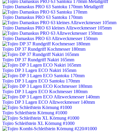
Tojiro Damaskus PRO 63 Santoku 170mm Metallgriff
Tojiro Damaskus PRO 63 Santoku 170mm
Tojiro Damaskus PRO 63 kleines Allzweckmesser 105mm
Tojiro Damaskus PRO 63 Allzweckmesser 150mm
Tojiro DP 37 Rundgriff Kochmesser 180mm
Tojiro DP 37 Rundgriff Nakiri 165mm
Tojiro DP 3 Lagen ECO Nakiri 165mm
Tojiro DP 3 Lagen ECO Santoku 170mm
Tojiro DP 3 Lagen ECO Kochmesser 180mm
Tojiro DP 3 Lagen ECO Allzweckmesser 140mm
Tojiro Schleifstein Körnung #1000
Tojiro Schleifstein XL Körnung #1000