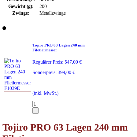
Gewicht (g):
200
Zwinge:
Metallzwinge
Tojiro PRO 63 Lagen 240 mm
Filetiermesser
Regulärer Preis:
547,00 €
Sonderpreis:
399,00 €
(inkl. MwSt.)
Tojiro PRO 63 Lagen 240 mm