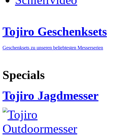
Tojiro Geschenksets
Geschenksets zu unseren beliebtesten Messerserien
Specials
Tojiro Jagdmesser