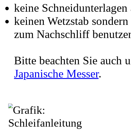
keine Schneidunterlagen 
keinen Wetzstab sondern 
zum Nachschliff benutze
Bitte beachten Sie auch 
Japanische Messer
.