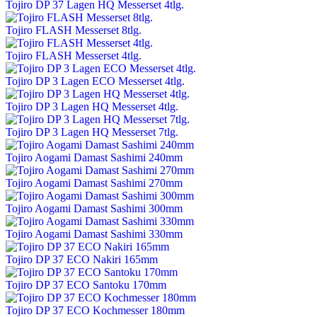
Tojiro DP 37 Lagen HQ Messerset 4tlg.
Tojiro FLASH Messerset 8tlg.
Tojiro FLASH Messerset 4tlg.
Tojiro DP 3 Lagen ECO Messerset 4tlg.
Tojiro DP 3 Lagen HQ Messerset 4tlg.
Tojiro DP 3 Lagen HQ Messerset 7tlg.
Tojiro Aogami Damast Sashimi 240mm
Tojiro Aogami Damast Sashimi 270mm
Tojiro Aogami Damast Sashimi 300mm
Tojiro Aogami Damast Sashimi 330mm
Tojiro DP 37 ECO Nakiri 165mm
Tojiro DP 37 ECO Santoku 170mm
Tojiro DP 37 ECO Kochmesser 180mm