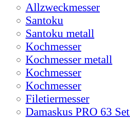
Allzweckmesser
Santoku
Santoku metall
Kochmesser
Kochmesser metall
Kochmesser
Kochmesser
Filetiermesser
Damaskus PRO 63 Set 