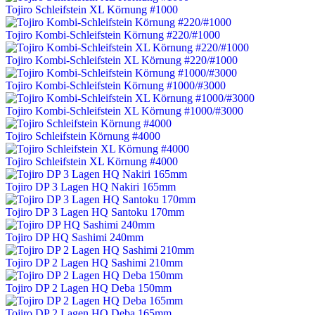
Tojiro Schleifstein XL Körnung #1000
Tojiro Kombi-Schleifstein Körnung #220/#1000
Tojiro Kombi-Schleifstein XL Körnung #220/#1000
Tojiro Kombi-Schleifstein Körnung #1000/#3000
Tojiro Kombi-Schleifstein XL Körnung #1000/#3000
Tojiro Schleifstein Körnung #4000
Tojiro Schleifstein XL Körnung #4000
Tojiro DP 3 Lagen HQ Nakiri 165mm
Tojiro DP 3 Lagen HQ Santoku 170mm
Tojiro DP HQ Sashimi 240mm
Tojiro DP 2 Lagen HQ Sashimi 210mm
Tojiro DP 2 Lagen HQ Deba 150mm
Tojiro DP 2 Lagen HQ Deba 165mm