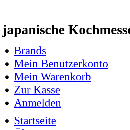
japanische Kochmess
Brands
Mein Benutzerkonto
Mein Warenkorb
Zur Kasse
Anmelden
Startseite