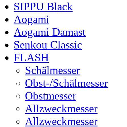
SIPPU Black
Aogami
Aogami Damast
Senkou Classic
FLASH
Schälmesser
Obst-/Schälmesser
Obstmesser
Allzweckmesser
Allzweckmesser