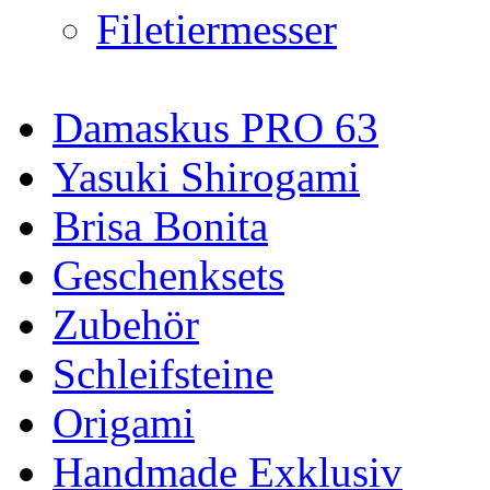
Filetiermesser
Damaskus PRO 63
Yasuki Shirogami
Brisa Bonita
Geschenksets
Zubehör
Schleifsteine
Origami
Handmade Exklusiv