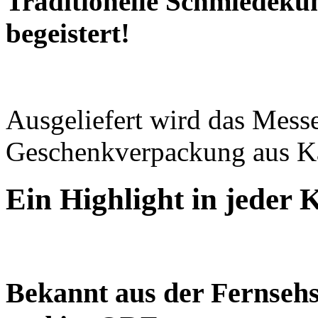
Traditionelle Schmiedekun
begeistert!
Ausgeliefert wird das Messe
Geschenkverpackung aus K
Ein Highlight in jeder 
Bekannt aus der Fernsehs