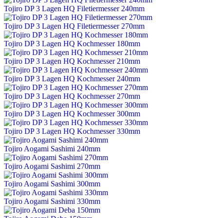
Tojiro DP 3 Lagen HQ Filetiermesser 240mm
Tojiro DP 3 Lagen HQ Filetiermesser 270mm
Tojiro DP 3 Lagen HQ Kochmesser 180mm
Tojiro DP 3 Lagen HQ Kochmesser 210mm
Tojiro DP 3 Lagen HQ Kochmesser 240mm
Tojiro DP 3 Lagen HQ Kochmesser 270mm
Tojiro DP 3 Lagen HQ Kochmesser 300mm
Tojiro DP 3 Lagen HQ Kochmesser 330mm
Tojiro Aogami Sashimi 240mm
Tojiro Aogami Sashimi 270mm
Tojiro Aogami Sashimi 300mm
Tojiro Aogami Sashimi 330mm