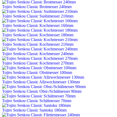
Tojiro Senkou Classic Brotmesser 240mm
Tojiro Senkou Classic Sushimesser 210mm
Tojiro Senkou Classic Kochmesser 160mm
Tojiro Senkou Classic Kochmesser 180mm
Tojiro Senkou Classic Kochmesser 210mm
Tojiro Senkou Classic Kochmesser 240mm
Tojiro Senkou Classic Kochmesser 270mm
Tojiro Senkou Classic Obstmesser 100mm
Tojiro Senkou Classic Allzweckmesser 130mm
Tojiro Senkou Classic Obst-/Schälmesser 90mm
Tojiro Senkou Classic Schälmesser 70mm
Tojiro Senkou Classic Santoku 180mm