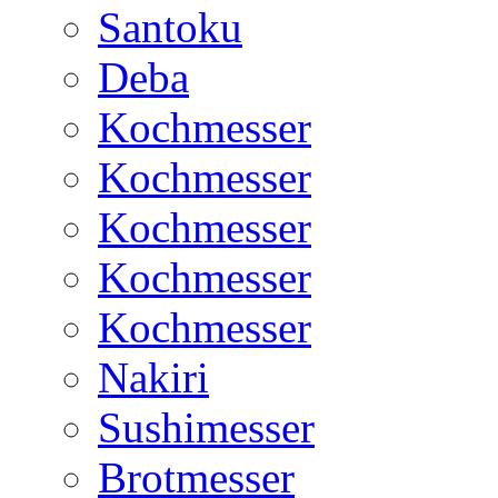
Santoku
Deba
Kochmesser
Kochmesser
Kochmesser
Kochmesser
Kochmesser
Nakiri
Sushimesser
Brotmesser