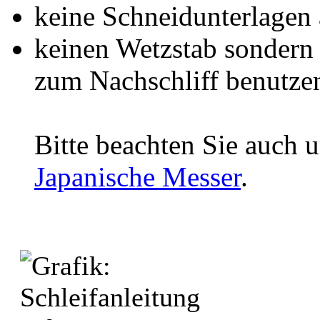
keine Schneidunterlagen 
keinen Wetzstab sondern 
zum Nachschliff benutze
Bitte beachten Sie auch 
Japanische Messer
.