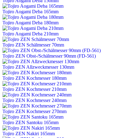
Tojiro Aogami Deba 150mm
Tojiro Aogami Deba 165mm
Tojiro Aogami Deba 180mm
Tojiro Aogami Deba 210mm
Tojiro ZEN Schälmesser 70mm
Tojiro ZEN Obst-/Schälmesser 90mm (FD-561)
Tojiro ZEN Allzweckmesser 130mm
Tojiro ZEN Kochmesser 180mm
Tojiro ZEN Kochmesser 210mm
Tojiro ZEN Kochmesser 240mm
Tojiro ZEN Kochmesser 270mm
Tojiro ZEN Santoku 165mm
Tojiro ZEN Nakiri 165mm