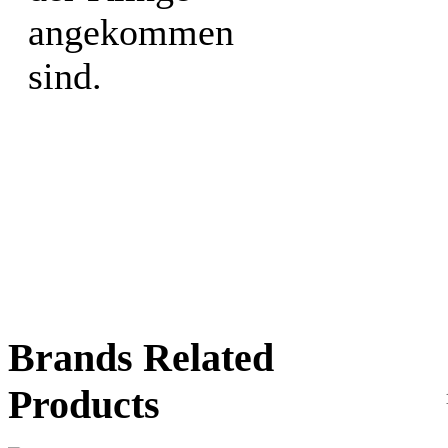
angekommen
sind.
Brands Related
Products