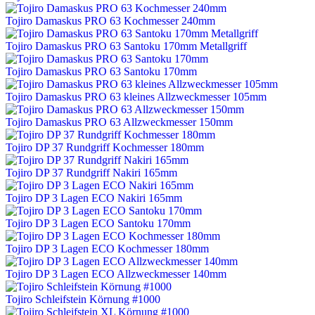
Tojiro Damaskus PRO 63 Kochmesser 240mm
Tojiro Damaskus PRO 63 Santoku 170mm Metallgriff
Tojiro Damaskus PRO 63 Santoku 170mm
Tojiro Damaskus PRO 63 kleines Allzweckmesser 105mm
Tojiro Damaskus PRO 63 Allzweckmesser 150mm
Tojiro DP 37 Rundgriff Kochmesser 180mm
Tojiro DP 37 Rundgriff Nakiri 165mm
Tojiro DP 3 Lagen ECO Nakiri 165mm
Tojiro DP 3 Lagen ECO Santoku 170mm
Tojiro DP 3 Lagen ECO Kochmesser 180mm
Tojiro DP 3 Lagen ECO Allzweckmesser 140mm
Tojiro Schleifstein Körnung #1000