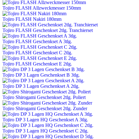
Tojiro FLASH Allzweckmesser 150mm
Tojiro FLASH Nakiri 180mm
Tojiro FLASH Geschenkset 2tlg. Tranchierset
Tojiro FLASH Geschenkset A 3tlg.
Tojiro FLASH Geschenkset C 2tlg.
Tojiro FLASH Geschenkset E 2tlg.
Tojiro DP 3 Lagen Geschenkset B 3tlg.
Tojiro DP 3 Lagen Geschenkset A 2tlg.
Tojiro Shirogami Geschenkset 2tlg. Poliert
Tojiro Shirogami Geschenkset 2tlg. Zunder
Tojiro DP 3 Lagen HQ Geschenkset A 3tlg.
Tojiro DP 3 Lagen HQ Geschenkset C 2tlg.