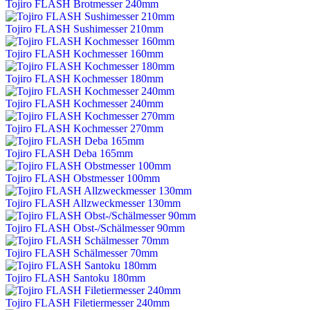
Tojiro FLASH Brotmesser 240mm
Tojiro FLASH Sushimesser 210mm
Tojiro FLASH Kochmesser 160mm
Tojiro FLASH Kochmesser 180mm
Tojiro FLASH Kochmesser 240mm
Tojiro FLASH Kochmesser 270mm
Tojiro FLASH Deba 165mm
Tojiro FLASH Obstmesser 100mm
Tojiro FLASH Allzweckmesser 130mm
Tojiro FLASH Obst-/Schälmesser 90mm
Tojiro FLASH Schälmesser 70mm
Tojiro FLASH Santoku 180mm
Tojiro FLASH Filetiermesser 240mm