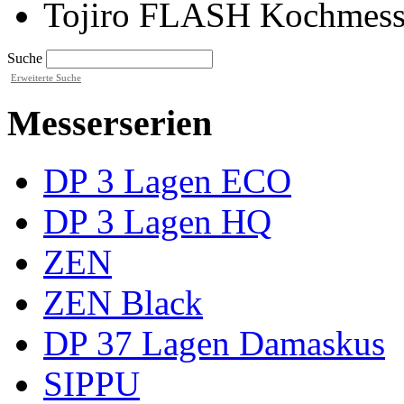
Tojiro FLASH Kochmes
Suche
Erweiterte Suche
Messerserien
DP 3 Lagen ECO
DP 3 Lagen HQ
ZEN
ZEN Black
DP 37 Lagen Damaskus
SIPPU