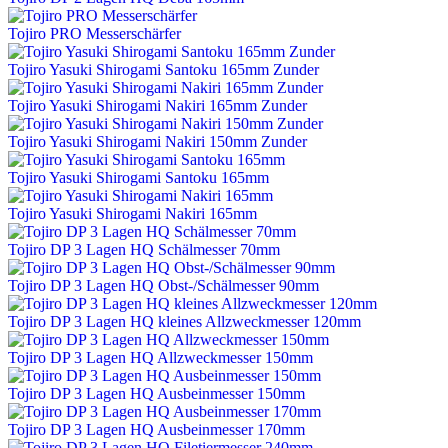
Tojiro PRO Messerschärfer
Tojiro Yasuki Shirogami Santoku 165mm Zunder
Tojiro Yasuki Shirogami Nakiri 165mm Zunder
Tojiro Yasuki Shirogami Nakiri 150mm Zunder
Tojiro Yasuki Shirogami Santoku 165mm
Tojiro Yasuki Shirogami Nakiri 165mm
Tojiro DP 3 Lagen HQ Schälmesser 70mm
Tojiro DP 3 Lagen HQ Obst-/Schälmesser 90mm
Tojiro DP 3 Lagen HQ kleines Allzweckmesser 120mm
Tojiro DP 3 Lagen HQ Allzweckmesser 150mm
Tojiro DP 3 Lagen HQ Ausbeinmesser 150mm
Tojiro DP 3 Lagen HQ Ausbeinmesser 170mm