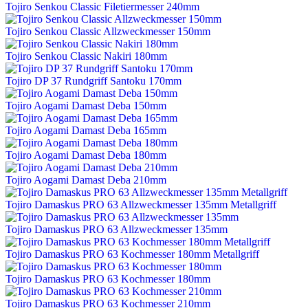
Tojiro Senkou Classic Filetiermesser 240mm
Tojiro Senkou Classic Allzweckmesser 150mm
Tojiro Senkou Classic Nakiri 180mm
Tojiro DP 37 Rundgriff Santoku 170mm
Tojiro Aogami Damast Deba 150mm
Tojiro Aogami Damast Deba 165mm
Tojiro Aogami Damast Deba 180mm
Tojiro Aogami Damast Deba 210mm
Tojiro Damaskus PRO 63 Allzweckmesser 135mm Metallgriff
Tojiro Damaskus PRO 63 Allzweckmesser 135mm
Tojiro Damaskus PRO 63 Kochmesser 180mm Metallgriff
Tojiro Damaskus PRO 63 Kochmesser 180mm
Tojiro Damaskus PRO 63 Kochmesser 210mm