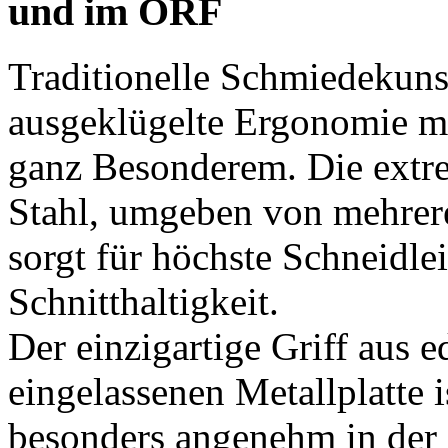
und im ORF
Traditionelle Schmiedekunst
ausgeklügelte Ergonomie m
ganz Besonderem. Die extr
Stahl, umgeben von mehrer
sorgt für höchste Schneidlei
Schnitthaltigkeit.
Der einzigartige Griff aus 
eingelassenen Metallplatte i
besonders angenehm in der