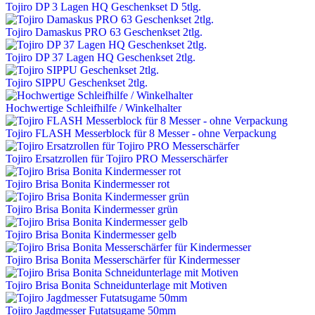
Tojiro DP 3 Lagen HQ Geschenkset D 5tlg.
Tojiro Damaskus PRO 63 Geschenkset 2tlg.
Tojiro DP 37 Lagen HQ Geschenkset 2tlg.
Tojiro SIPPU Geschenkset 2tlg.
Hochwertige Schleifhilfe / Winkelhalter
Tojiro FLASH Messerblock für 8 Messer - ohne Verpackung
Tojiro Ersatzrollen für Tojiro PRO Messerschärfer
Tojiro Brisa Bonita Kindermesser rot
Tojiro Brisa Bonita Kindermesser grün
Tojiro Brisa Bonita Kindermesser gelb
Tojiro Brisa Bonita Messerschärfer für Kindermesser
Tojiro Brisa Bonita Schneidunterlage mit Motiven
Tojiro Jagdmesser Futatsugame 50mm