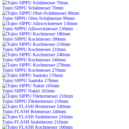
Tojiro SIPPU Schälmesser 70mm
Tojiro SIPPU Obst-/Schälmesser 90mm
Tojiro SIPPU Allzweckmesser 130mm
Tojiro SIPPU Kochmesser 180mm
Tojiro SIPPU Kochmesser 210mm
Tojiro SIPPU Kochmesser 240mm
Tojiro SIPPU Kochmesser 270mm
Tojiro SIPPU Santoku 170mm
Tojiro SIPPU Nakiri 165mm
Tojiro SIPPU Filetiermesser 210mm
Tojiro FLASH Brotmesser 240mm
Tojiro FLASH Sushimesser 210mm