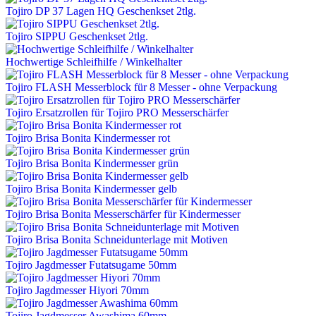
Tojiro DP 37 Lagen HQ Geschenkset 2tlg.
Tojiro SIPPU Geschenkset 2tlg.
Hochwertige Schleifhilfe / Winkelhalter
Tojiro FLASH Messerblock für 8 Messer - ohne Verpackung
Tojiro Ersatzrollen für Tojiro PRO Messerschärfer
Tojiro Brisa Bonita Kindermesser rot
Tojiro Brisa Bonita Kindermesser grün
Tojiro Brisa Bonita Kindermesser gelb
Tojiro Brisa Bonita Messerschärfer für Kindermesser
Tojiro Brisa Bonita Schneidunterlage mit Motiven
Tojiro Jagdmesser Futatsugame 50mm
Tojiro Jagdmesser Hiyori 70mm
Tojiro Jagdmesser Awashima 60mm