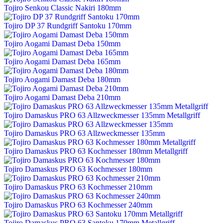
Tojiro Senkou Classic Nakiri 180mm
Tojiro DP 37 Rundgriff Santoku 170mm
Tojiro Aogami Damast Deba 150mm
Tojiro Aogami Damast Deba 165mm
Tojiro Aogami Damast Deba 180mm
Tojiro Aogami Damast Deba 210mm
Tojiro Damaskus PRO 63 Allzweckmesser 135mm Metallgriff
Tojiro Damaskus PRO 63 Allzweckmesser 135mm
Tojiro Damaskus PRO 63 Kochmesser 180mm Metallgriff
Tojiro Damaskus PRO 63 Kochmesser 180mm
Tojiro Damaskus PRO 63 Kochmesser 210mm
Tojiro Damaskus PRO 63 Kochmesser 240mm
Tojiro Damaskus PRO 63 Santoku 170mm Metallgriff