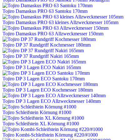
Tojiro Damaskus PRO 63 Santoku 170mm
Tojiro Damaskus PRO 63 kleines Allzweckmesser 105mm
Tojiro Damaskus PRO 63 Allzweckmesser 150mm
Tojiro DP 37 Rundgriff Kochmesser 180mm
Tojiro DP 37 Rundgriff Nakiri 165mm
Tojiro DP 3 Lagen ECO Nakiri 165mm
Tojiro DP 3 Lagen ECO Santoku 170mm
Tojiro DP 3 Lagen ECO Kochmesser 180mm
Tojiro DP 3 Lagen ECO Allzweckmesser 140mm
Tojiro Schleifstein Körnung #1000
Tojiro Schleifstein XL Körnung #1000
Tojiro Kombi-Schleifstein Körnung #220/#1000