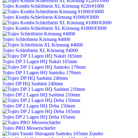
Tojiro Kombi-Schleifstein XL Körnung #220/#1000
Tojiro Kombi-Schleifstein Körnung #1000/#3000
Tojiro Kombi-Schleifstein XL Körnung #1000/#3000
Tojiro Schleifstein Körnung #4000
Tojiro Schleifstein XL Körnung #4000
Tojiro DP 3 Lagen HQ Nakiri 165mm
Tojiro DP 3 Lagen HQ Santoku 170mm
Tojiro DP HQ Sashimi 240mm
Tojiro DP 2 Lagen HQ Sashimi 210mm
Tojiro DP 2 Lagen HQ Deba 150mm
Tojiro DP 2 Lagen HQ Deba 165mm
Tojiro PRO Messerschärfer