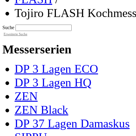
Tojiro FLASH Kochmes
Suche
Erweiterte Suche
Messerserien
DP 3 Lagen ECO
DP 3 Lagen HQ
ZEN
ZEN Black
DP 37 Lagen Damaskus