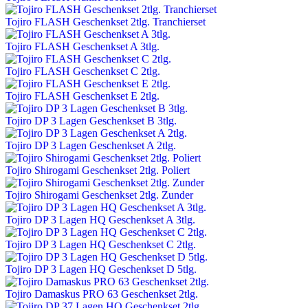
Tojiro FLASH Geschenkset 2tlg. Tranchierset
Tojiro FLASH Geschenkset A 3tlg.
Tojiro FLASH Geschenkset C 2tlg.
Tojiro FLASH Geschenkset E 2tlg.
Tojiro DP 3 Lagen Geschenkset B 3tlg.
Tojiro DP 3 Lagen Geschenkset A 2tlg.
Tojiro Shirogami Geschenkset 2tlg. Poliert
Tojiro Shirogami Geschenkset 2tlg. Zunder
Tojiro DP 3 Lagen HQ Geschenkset A 3tlg.
Tojiro DP 3 Lagen HQ Geschenkset C 2tlg.
Tojiro DP 3 Lagen HQ Geschenkset D 5tlg.
Tojiro Damaskus PRO 63 Geschenkset 2tlg.