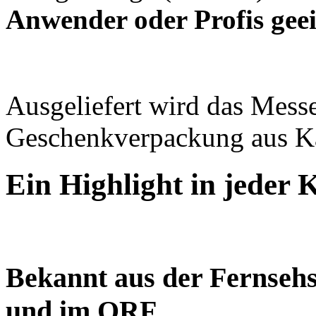
Anwender oder Profis gee
Ausgeliefert wird das Messe
Geschenkverpackung aus K
Ein Highlight in jeder 
Bekannt aus der Fernsehs
und im ORF