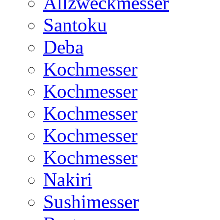
Allzweckmesser
Santoku
Deba
Kochmesser
Kochmesser
Kochmesser
Kochmesser
Kochmesser
Nakiri
Sushimesser