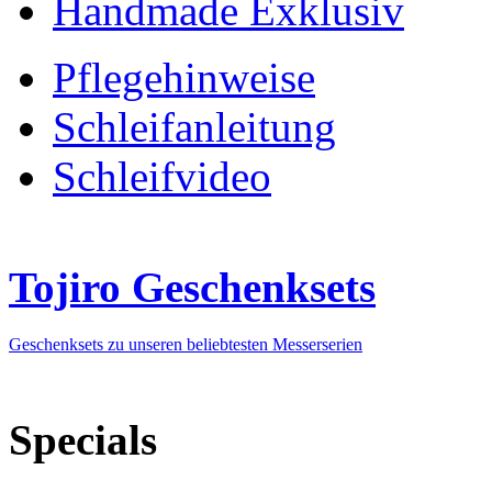
Handmade Exklusiv
Pflegehinweise
Schleifanleitung
Schleifvideo
Tojiro Geschenksets
Geschenksets zu unseren beliebtesten Messerserien
Specials