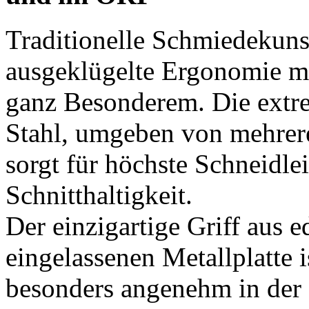
Traditionelle Schmiedekunst
ausgeklügelte Ergonomie m
ganz Besonderem. Die extr
Stahl, umgeben von mehrer
sorgt für höchste Schneidlei
Schnitthaltigkeit.
Der einzigartige Griff aus 
eingelassenen Metallplatte i
besonders angenehm in der