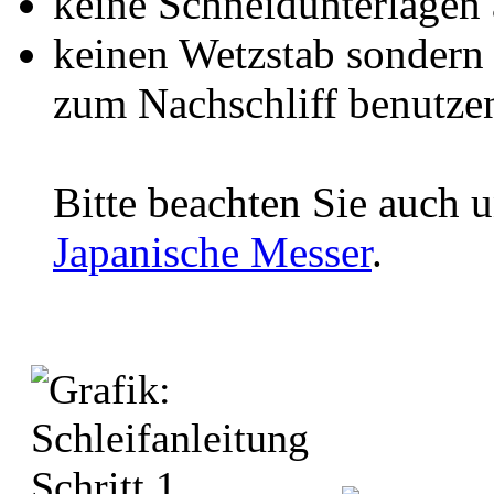
keine Schneidunterlagen 
keinen Wetzstab sondern 
zum Nachschliff benutze
Bitte beachten Sie auch 
Japanische Messer
.