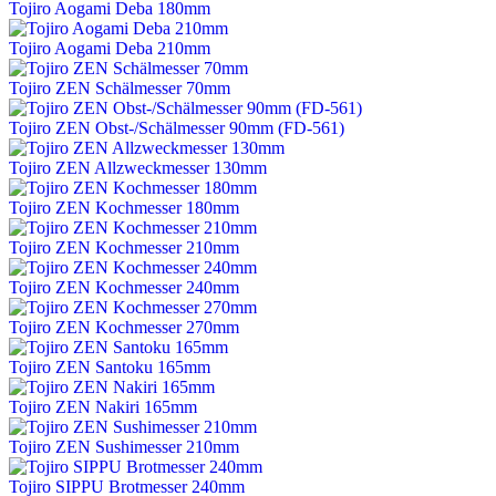
Tojiro Aogami Deba 180mm
Tojiro Aogami Deba 210mm
Tojiro ZEN Schälmesser 70mm
Tojiro ZEN Obst-/Schälmesser 90mm (FD-561)
Tojiro ZEN Allzweckmesser 130mm
Tojiro ZEN Kochmesser 180mm
Tojiro ZEN Kochmesser 210mm
Tojiro ZEN Kochmesser 240mm
Tojiro ZEN Kochmesser 270mm
Tojiro ZEN Santoku 165mm
Tojiro ZEN Nakiri 165mm
Tojiro ZEN Sushimesser 210mm
Tojiro SIPPU Brotmesser 240mm