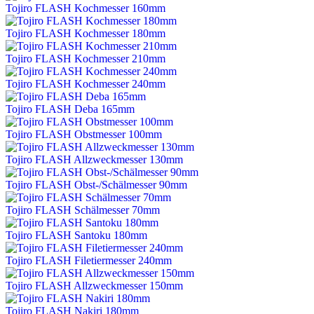
Tojiro FLASH Kochmesser 160mm
Tojiro FLASH Kochmesser 180mm
Tojiro FLASH Kochmesser 210mm
Tojiro FLASH Kochmesser 240mm
Tojiro FLASH Deba 165mm
Tojiro FLASH Obstmesser 100mm
Tojiro FLASH Allzweckmesser 130mm
Tojiro FLASH Obst-/Schälmesser 90mm
Tojiro FLASH Schälmesser 70mm
Tojiro FLASH Santoku 180mm
Tojiro FLASH Filetiermesser 240mm
Tojiro FLASH Allzweckmesser 150mm
Tojiro FLASH Nakiri 180mm