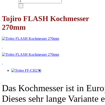
Tojiro FLASH Kochmesser
270mm
Das Kochmesser ist in Eur
Dieses sehr lange Variante e