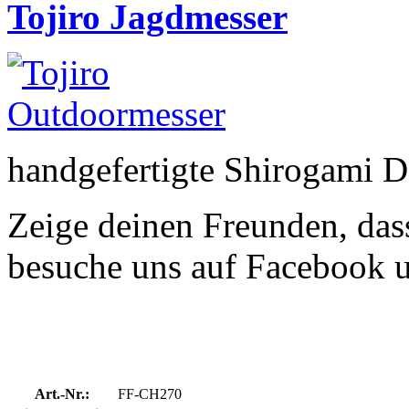
Tojiro Jagdmesser
handgefertigte Shirogami 
Zeige deinen Freunden, dass
besuche uns auf Facebook 
Art.-Nr.:
FF-CH270