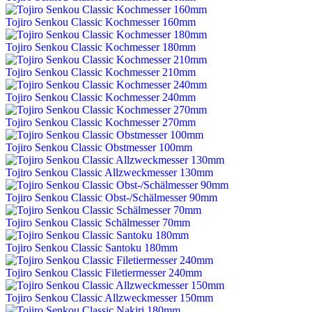
Tojiro Senkou Classic Kochmesser 160mm
Tojiro Senkou Classic Kochmesser 180mm
Tojiro Senkou Classic Kochmesser 210mm
Tojiro Senkou Classic Kochmesser 240mm
Tojiro Senkou Classic Kochmesser 270mm
Tojiro Senkou Classic Obstmesser 100mm
Tojiro Senkou Classic Allzweckmesser 130mm
Tojiro Senkou Classic Obst-/Schälmesser 90mm
Tojiro Senkou Classic Schälmesser 70mm
Tojiro Senkou Classic Santoku 180mm
Tojiro Senkou Classic Filetiermesser 240mm
Tojiro Senkou Classic Allzweckmesser 150mm