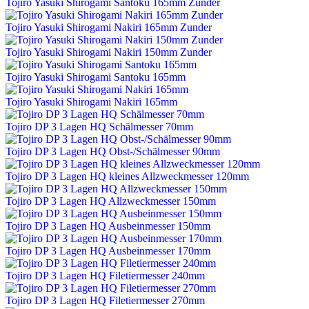
Tojiro Yasuki Shirogami Santoku 165mm Zunder
Tojiro Yasuki Shirogami Nakiri 165mm Zunder
Tojiro Yasuki Shirogami Nakiri 150mm Zunder
Tojiro Yasuki Shirogami Santoku 165mm
Tojiro Yasuki Shirogami Nakiri 165mm
Tojiro DP 3 Lagen HQ Schälmesser 70mm
Tojiro DP 3 Lagen HQ Obst-/Schälmesser 90mm
Tojiro DP 3 Lagen HQ kleines Allzweckmesser 120mm
Tojiro DP 3 Lagen HQ Allzweckmesser 150mm
Tojiro DP 3 Lagen HQ Ausbeinmesser 150mm
Tojiro DP 3 Lagen HQ Ausbeinmesser 170mm
Tojiro DP 3 Lagen HQ Filetiermesser 240mm
Tojiro DP 3 Lagen HQ Filetiermesser 270mm