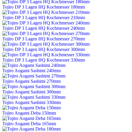
Tojiro DP 3 Lagen HQ Kochmesser 180mm
Tojiro DP 3 Lagen HQ Kochmesser 210mm
Tojiro DP 3 Lagen HQ Kochmesser 240mm
Tojiro DP 3 Lagen HQ Kochmesser 270mm
Tojiro DP 3 Lagen HQ Kochmesser 300mm
Tojiro DP 3 Lagen HQ Kochmesser 330mm
Tojiro Aogami Sashimi 240mm
Tojiro Aogami Sashimi 270mm
Tojiro Aogami Sashimi 300mm
Tojiro Aogami Sashimi 330mm
Tojiro Aogami Deba 150mm
Tojiro Aogami Deba 165mm