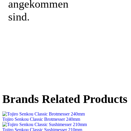
angekommen
sind.
Brands Related Products
Tojiro Senkou Classic Brotmesser 240mm
Tojiro Senkou Classic Sushimesser 210mm