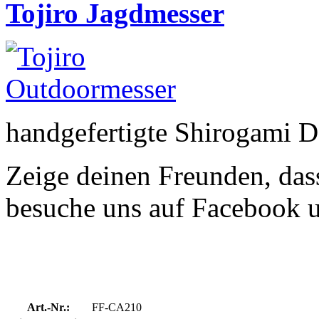
Tojiro Jagdmesser
handgefertigte Shirogami 
Zeige deinen Freunden, dass
besuche uns auf Facebook 
Art.-Nr.:
FF-CA210