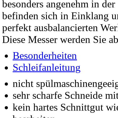
besonders angenehm in der
befinden sich in Einklang 
perfekt ausbalancierten We
Diese Messer werden Sie ab
Besonderheiten
Schleifanleitung
nicht spülmaschinengeei
sehr scharfe Schneide m
kein hartes Schnittgut w