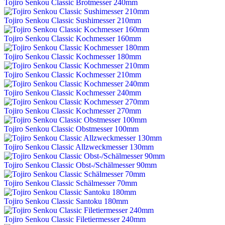
Tojiro Senkou Classic Brotmesser 240mm
Tojiro Senkou Classic Sushimesser 210mm
Tojiro Senkou Classic Kochmesser 160mm
Tojiro Senkou Classic Kochmesser 180mm
Tojiro Senkou Classic Kochmesser 210mm
Tojiro Senkou Classic Kochmesser 240mm
Tojiro Senkou Classic Kochmesser 270mm
Tojiro Senkou Classic Obstmesser 100mm
Tojiro Senkou Classic Allzweckmesser 130mm
Tojiro Senkou Classic Obst-/Schälmesser 90mm
Tojiro Senkou Classic Schälmesser 70mm
Tojiro Senkou Classic Santoku 180mm
Tojiro Senkou Classic Filetiermesser 240mm