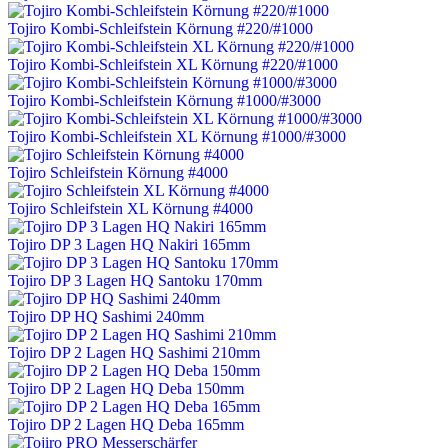
Tojiro Kombi-Schleifstein Körnung #220/#1000
Tojiro Kombi-Schleifstein XL Körnung #220/#1000
Tojiro Kombi-Schleifstein Körnung #1000/#3000
Tojiro Kombi-Schleifstein XL Körnung #1000/#3000
Tojiro Schleifstein Körnung #4000
Tojiro Schleifstein XL Körnung #4000
Tojiro DP 3 Lagen HQ Nakiri 165mm
Tojiro DP 3 Lagen HQ Santoku 170mm
Tojiro DP HQ Sashimi 240mm
Tojiro DP 2 Lagen HQ Sashimi 210mm
Tojiro DP 2 Lagen HQ Deba 150mm
Tojiro DP 2 Lagen HQ Deba 165mm