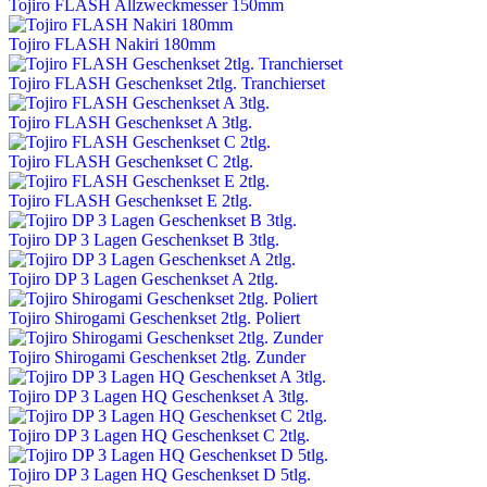
Tojiro FLASH Allzweckmesser 150mm
Tojiro FLASH Nakiri 180mm
Tojiro FLASH Geschenkset 2tlg. Tranchierset
Tojiro FLASH Geschenkset A 3tlg.
Tojiro FLASH Geschenkset C 2tlg.
Tojiro FLASH Geschenkset E 2tlg.
Tojiro DP 3 Lagen Geschenkset B 3tlg.
Tojiro DP 3 Lagen Geschenkset A 2tlg.
Tojiro Shirogami Geschenkset 2tlg. Poliert
Tojiro Shirogami Geschenkset 2tlg. Zunder
Tojiro DP 3 Lagen HQ Geschenkset A 3tlg.
Tojiro DP 3 Lagen HQ Geschenkset C 2tlg.
Tojiro DP 3 Lagen HQ Geschenkset D 5tlg.