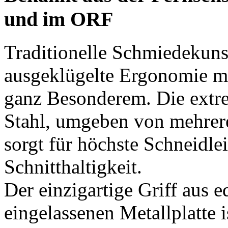
und im ORF
Traditionelle Schmiedekunst
ausgeklügelte Ergonomie m
ganz Besonderem. Die extr
Stahl, umgeben von mehrer
sorgt für höchste Schneidlei
Schnitthaltigkeit.
Der einzigartige Griff aus 
eingelassenen Metallplatte i