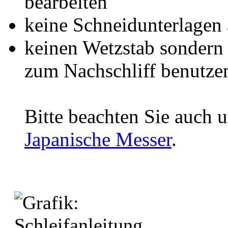
bearbeiten
keine Schneidunterlagen 
keinen Wetzstab sondern 
zum Nachschliff benutze
Bitte beachten Sie auch 
Japanische Messer
.