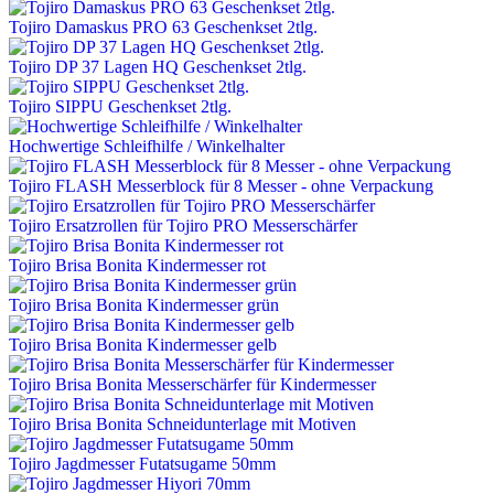
Tojiro Damaskus PRO 63 Geschenkset 2tlg.
Tojiro DP 37 Lagen HQ Geschenkset 2tlg.
Tojiro SIPPU Geschenkset 2tlg.
Hochwertige Schleifhilfe / Winkelhalter
Tojiro FLASH Messerblock für 8 Messer - ohne Verpackung
Tojiro Ersatzrollen für Tojiro PRO Messerschärfer
Tojiro Brisa Bonita Kindermesser rot
Tojiro Brisa Bonita Kindermesser grün
Tojiro Brisa Bonita Kindermesser gelb
Tojiro Brisa Bonita Messerschärfer für Kindermesser
Tojiro Brisa Bonita Schneidunterlage mit Motiven
Tojiro Jagdmesser Futatsugame 50mm