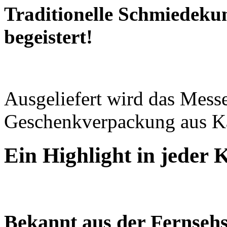
Traditionelle Schmiedekun
begeistert!
Ausgeliefert wird das Messe
Geschenkverpackung aus K
Ein Highlight in jeder 
Bekannt aus der Fernsehs