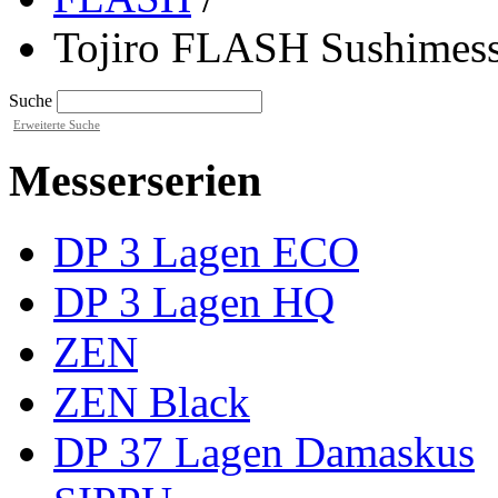
Tojiro FLASH Sushimes
Suche
Erweiterte Suche
Messerserien
DP 3 Lagen ECO
DP 3 Lagen HQ
ZEN
ZEN Black
DP 37 Lagen Damaskus