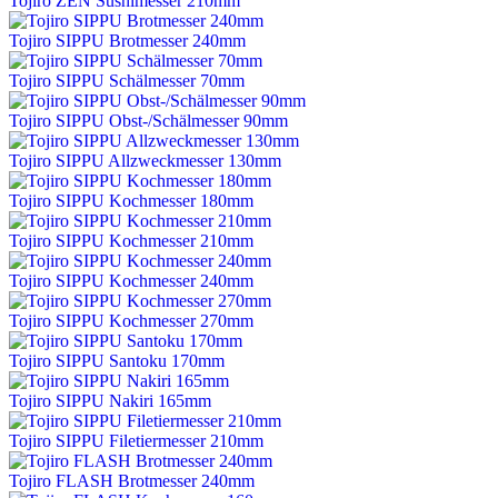
Tojiro ZEN Sushimesser 210mm
Tojiro SIPPU Brotmesser 240mm
Tojiro SIPPU Schälmesser 70mm
Tojiro SIPPU Obst-/Schälmesser 90mm
Tojiro SIPPU Allzweckmesser 130mm
Tojiro SIPPU Kochmesser 180mm
Tojiro SIPPU Kochmesser 210mm
Tojiro SIPPU Kochmesser 240mm
Tojiro SIPPU Kochmesser 270mm
Tojiro SIPPU Santoku 170mm
Tojiro SIPPU Nakiri 165mm
Tojiro SIPPU Filetiermesser 210mm
Tojiro FLASH Brotmesser 240mm