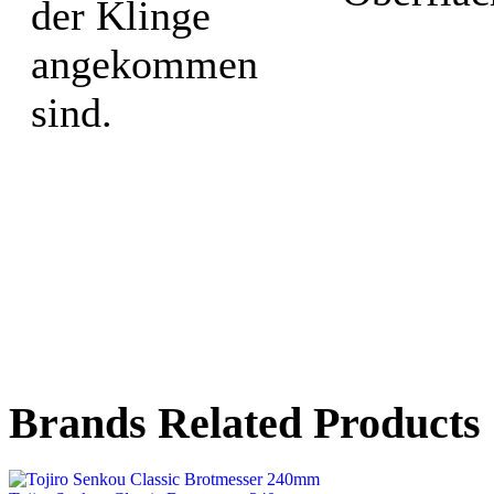
der Klinge
angekommen
sind.
Brands Related Products