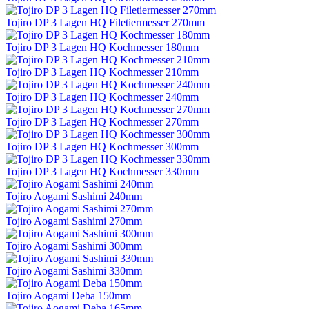
Tojiro DP 3 Lagen HQ Filetiermesser 270mm
Tojiro DP 3 Lagen HQ Kochmesser 180mm
Tojiro DP 3 Lagen HQ Kochmesser 210mm
Tojiro DP 3 Lagen HQ Kochmesser 240mm
Tojiro DP 3 Lagen HQ Kochmesser 270mm
Tojiro DP 3 Lagen HQ Kochmesser 300mm
Tojiro DP 3 Lagen HQ Kochmesser 330mm
Tojiro Aogami Sashimi 240mm
Tojiro Aogami Sashimi 270mm
Tojiro Aogami Sashimi 300mm
Tojiro Aogami Sashimi 330mm
Tojiro Aogami Deba 150mm