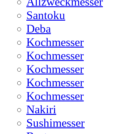
Allzweckmesser
Santoku
Deba
Kochmesser
Kochmesser
Kochmesser
Kochmesser
Kochmesser
Nakiri
Sushimesser