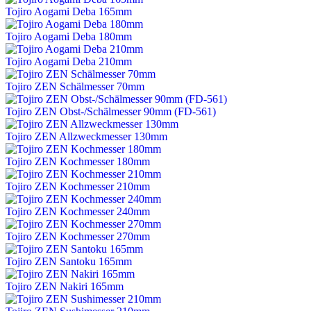
Tojiro Aogami Deba 165mm
Tojiro Aogami Deba 180mm
Tojiro Aogami Deba 210mm
Tojiro ZEN Schälmesser 70mm
Tojiro ZEN Obst-/Schälmesser 90mm (FD-561)
Tojiro ZEN Allzweckmesser 130mm
Tojiro ZEN Kochmesser 180mm
Tojiro ZEN Kochmesser 210mm
Tojiro ZEN Kochmesser 240mm
Tojiro ZEN Kochmesser 270mm
Tojiro ZEN Santoku 165mm
Tojiro ZEN Nakiri 165mm