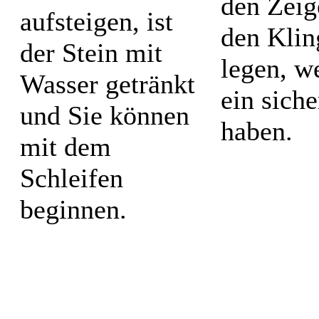
den Zeig
aufsteigen, ist
den Klin
der Stein mit
legen, w
Wasser getränkt
ein sich
und Sie können
haben.
mit dem
Schleifen
beginnen.