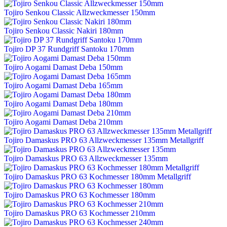
Tojiro Senkou Classic Allzweckmesser 150mm
Tojiro Senkou Classic Nakiri 180mm
Tojiro DP 37 Rundgriff Santoku 170mm
Tojiro Aogami Damast Deba 150mm
Tojiro Aogami Damast Deba 165mm
Tojiro Aogami Damast Deba 180mm
Tojiro Aogami Damast Deba 210mm
Tojiro Damaskus PRO 63 Allzweckmesser 135mm Metallgriff
Tojiro Damaskus PRO 63 Allzweckmesser 135mm
Tojiro Damaskus PRO 63 Kochmesser 180mm Metallgriff
Tojiro Damaskus PRO 63 Kochmesser 180mm
Tojiro Damaskus PRO 63 Kochmesser 210mm