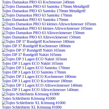
Tojiro Damaskus PRO 63 Kochmesser 240mm
Tojiro Damaskus PRO 63 Santoku 170mm Metallgriff
Tojiro Damaskus PRO 63 Santoku 170mm
Tojiro Damaskus PRO 63 kleines Allzweckmesser 105mm
Tojiro Damaskus PRO 63 Allzweckmesser 150mm
Tojiro DP 37 Rundgriff Kochmesser 180mm
Tojiro DP 37 Rundgriff Nakiri 165mm
Tojiro DP 3 Lagen ECO Nakiri 165mm
Tojiro DP 3 Lagen ECO Santoku 170mm
Tojiro DP 3 Lagen ECO Kochmesser 180mm
Tojiro DP 3 Lagen ECO Allzweckmesser 140mm
Tojiro Schleifstein Körnung #1000
Tojiro Schleifstein XL Körnung #1000