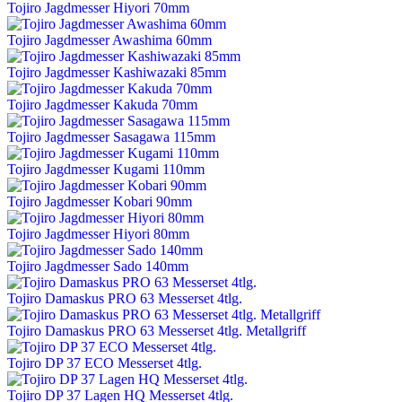
Tojiro Jagdmesser Hiyori 70mm
Tojiro Jagdmesser Awashima 60mm
Tojiro Jagdmesser Kashiwazaki 85mm
Tojiro Jagdmesser Kakuda 70mm
Tojiro Jagdmesser Sasagawa 115mm
Tojiro Jagdmesser Kugami 110mm
Tojiro Jagdmesser Kobari 90mm
Tojiro Jagdmesser Hiyori 80mm
Tojiro Jagdmesser Sado 140mm
Tojiro Damaskus PRO 63 Messerset 4tlg.
Tojiro Damaskus PRO 63 Messerset 4tlg. Metallgriff
Tojiro DP 37 ECO Messerset 4tlg.
Tojiro DP 37 Lagen HQ Messerset 4tlg.