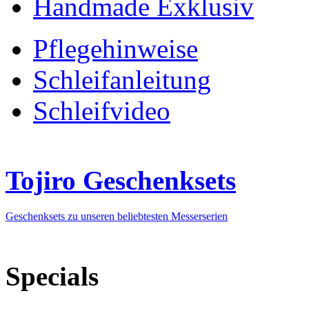
Handmade Exklusiv
Pflegehinweise
Schleifanleitung
Schleifvideo
Tojiro Geschenksets
Geschenksets zu unseren beliebtesten Messerserien
Specials