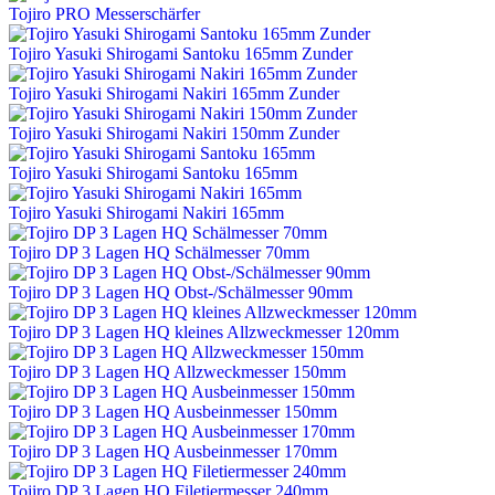
Tojiro PRO Messerschärfer
Tojiro Yasuki Shirogami Santoku 165mm Zunder
Tojiro Yasuki Shirogami Nakiri 165mm Zunder
Tojiro Yasuki Shirogami Nakiri 150mm Zunder
Tojiro Yasuki Shirogami Santoku 165mm
Tojiro Yasuki Shirogami Nakiri 165mm
Tojiro DP 3 Lagen HQ Schälmesser 70mm
Tojiro DP 3 Lagen HQ Obst-/Schälmesser 90mm
Tojiro DP 3 Lagen HQ kleines Allzweckmesser 120mm
Tojiro DP 3 Lagen HQ Allzweckmesser 150mm
Tojiro DP 3 Lagen HQ Ausbeinmesser 150mm
Tojiro DP 3 Lagen HQ Ausbeinmesser 170mm
Tojiro DP 3 Lagen HQ Filetiermesser 240mm