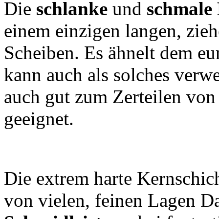
Die
schlanke
und
schmale 
einem einzigen langen, zieh
Scheiben. Es ähnelt dem eu
kann auch als solches verw
auch gut zum Zerteilen von
geeignet.
Die extrem harte Kernschic
von vielen, feinen Lagen Da