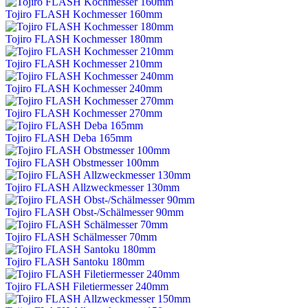
Tojiro FLASH Kochmesser 160mm
Tojiro FLASH Kochmesser 180mm
Tojiro FLASH Kochmesser 210mm
Tojiro FLASH Kochmesser 240mm
Tojiro FLASH Kochmesser 270mm
Tojiro FLASH Deba 165mm
Tojiro FLASH Obstmesser 100mm
Tojiro FLASH Allzweckmesser 130mm
Tojiro FLASH Obst-/Schälmesser 90mm
Tojiro FLASH Schälmesser 70mm
Tojiro FLASH Santoku 180mm
Tojiro FLASH Filetiermesser 240mm