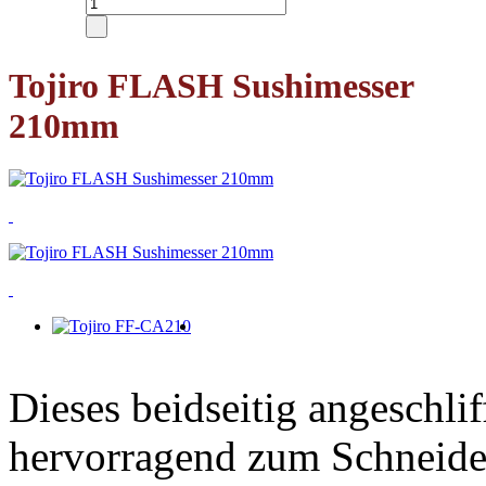
Tojiro FLASH Sushimesser
210mm
Dieses beidseitig angeschli
hervorragend zum Schneiden