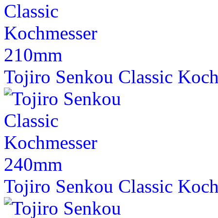
Tojiro Senkou Classic Ko
Tojiro Senkou Classic Ko