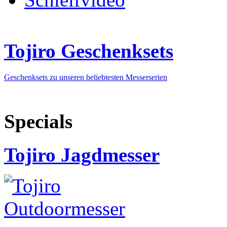
Tojiro Geschenksets
Geschenksets zu unseren beliebtesten Messerserien
Specials
Tojiro Jagdmesser