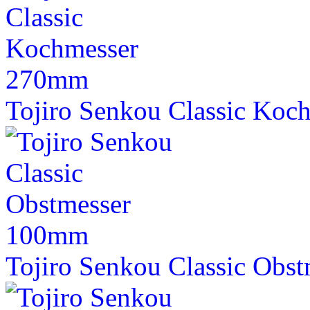
Tojiro Senkou Classic Ko
Tojiro Senkou Classic Obs