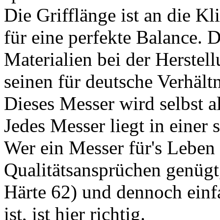
Die Grifflänge ist an die K
für eine perfekte Balance. 
Materialien bei der Herstell
seinen für deutsche Verhältn
Dieses Messer wird selbst a
Jedes Messer liegt in einer
Wer ein Messer für's Leben 
Qualitätsansprüchen genügt,
Härte 62) und dennoch einf
ist, ist hier richtig.