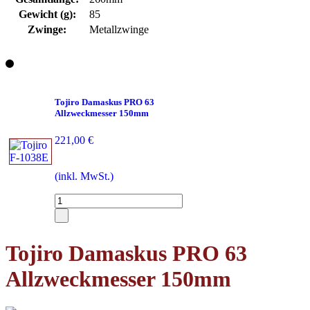
Gewicht (g):
85
Zwinge:
Metallzwinge
Tojiro Damaskus PRO 63
Allzweckmesser 150mm
221,00 €
(inkl. MwSt.)
Tojiro Damaskus PRO 63
Allzweckmesser 150mm