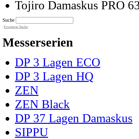
Tojiro Damaskus PRO 6
Suche
Erweiterte Suche
Messerserien
DP 3 Lagen ECO
DP 3 Lagen HQ
ZEN
ZEN Black
DP 37 Lagen Damaskus
SIPPU