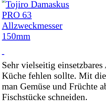
Sehr vielseitig einsetzbares
Küche fehlen sollte. Mit d
man Gemüse und Früchte abe
Fischstücke schneiden.