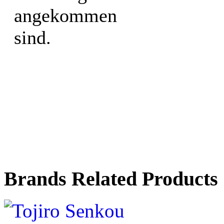
angekommen
sind.
Brands Related Products