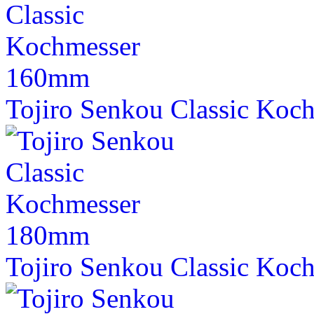
Tojiro Senkou Classic Ko
Tojiro Senkou Classic Ko