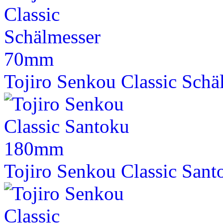
Tojiro Senkou Classic Sch
Tojiro Senkou Classic Sa