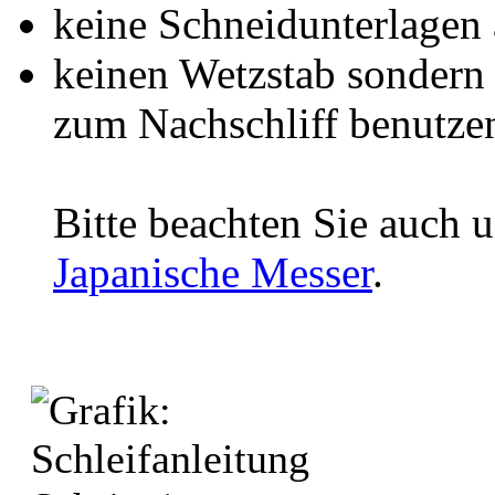
keine Schneidunterlagen 
keinen Wetzstab sondern 
zum Nachschliff benutze
Bitte beachten Sie auch 
Japanische Messer
.