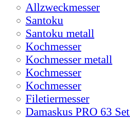
Allzweckmesser
Santoku
Santoku metall
Kochmesser
Kochmesser metall
Kochmesser
Kochmesser
Filetiermesser
Damaskus PRO 63 Set 