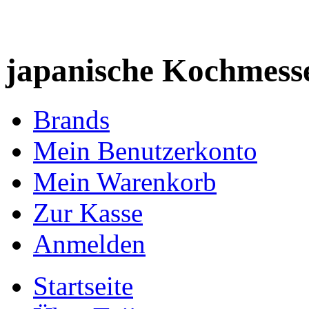
japanische Kochmess
Brands
Mein Benutzerkonto
Mein Warenkorb
Zur Kasse
Anmelden
Startseite