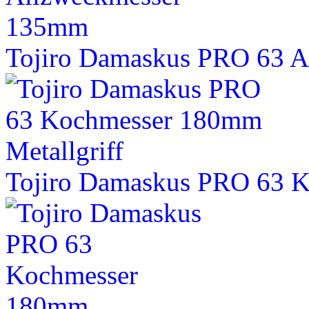
Tojiro Damaskus PRO 63 
Tojiro Damaskus PRO 63 K