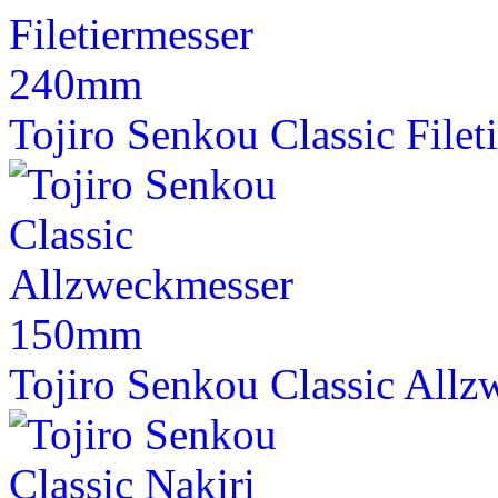
Tojiro Senkou Classic File
Tojiro Senkou Classic Al