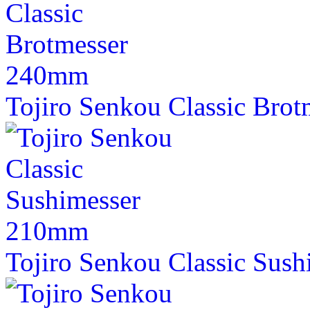
Tojiro Senkou Classic Bro
Tojiro Senkou Classic Sus