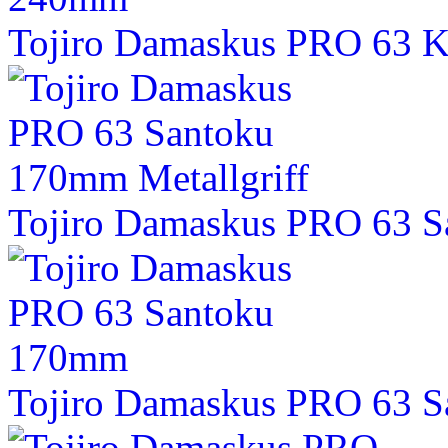
Tojiro Damaskus PRO 63 
Tojiro Damaskus PRO 63 S
Tojiro Damaskus PRO 63 