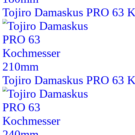
Tojiro Damaskus PRO 63 
Tojiro Damaskus PRO 63 