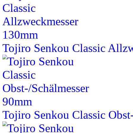
Tojiro Senkou Classic Al
Tojiro Senkou Classic Obs