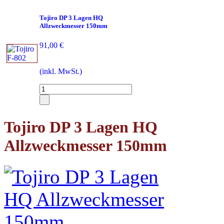
Tojiro DP 3 Lagen HQ
Allzweckmesser 150mm
91,00 €
(inkl. MwSt.)
Tojiro DP 3 Lagen HQ
Allzweckmesser 150mm