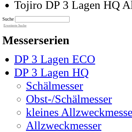
Tojiro DP 3 Lagen HQ 
Suche
Erweiterte Suche
Messerserien
DP 3 Lagen ECO
DP 3 Lagen HQ
Schälmesser
Obst-/Schälmesser
kleines Allzweckmesse
Allzweckmesser