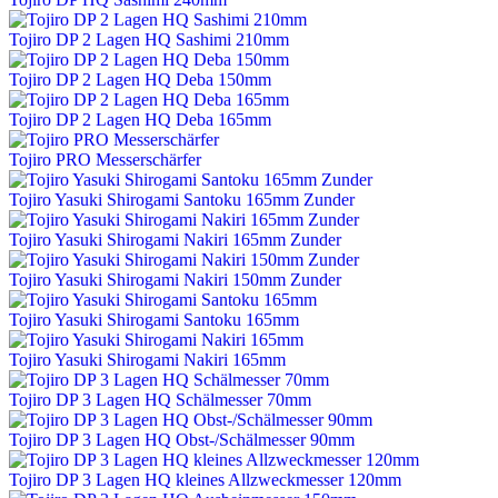
Tojiro DP 2 Lagen HQ Sashimi 210mm
Tojiro DP 2 Lagen HQ Deba 150mm
Tojiro DP 2 Lagen HQ Deba 165mm
Tojiro PRO Messerschärfer
Tojiro Yasuki Shirogami Santoku 165mm Zunder
Tojiro Yasuki Shirogami Nakiri 165mm Zunder
Tojiro Yasuki Shirogami Nakiri 150mm Zunder
Tojiro Yasuki Shirogami Santoku 165mm
Tojiro Yasuki Shirogami Nakiri 165mm
Tojiro DP 3 Lagen HQ Schälmesser 70mm
Tojiro DP 3 Lagen HQ Obst-/Schälmesser 90mm
Tojiro DP 3 Lagen HQ kleines Allzweckmesser 120mm