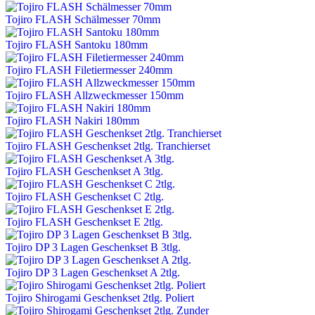
Tojiro FLASH Schälmesser 70mm
Tojiro FLASH Santoku 180mm
Tojiro FLASH Filetiermesser 240mm
Tojiro FLASH Allzweckmesser 150mm
Tojiro FLASH Nakiri 180mm
Tojiro FLASH Geschenkset 2tlg. Tranchierset
Tojiro FLASH Geschenkset A 3tlg.
Tojiro FLASH Geschenkset C 2tlg.
Tojiro FLASH Geschenkset E 2tlg.
Tojiro DP 3 Lagen Geschenkset B 3tlg.
Tojiro DP 3 Lagen Geschenkset A 2tlg.
Tojiro Shirogami Geschenkset 2tlg. Poliert