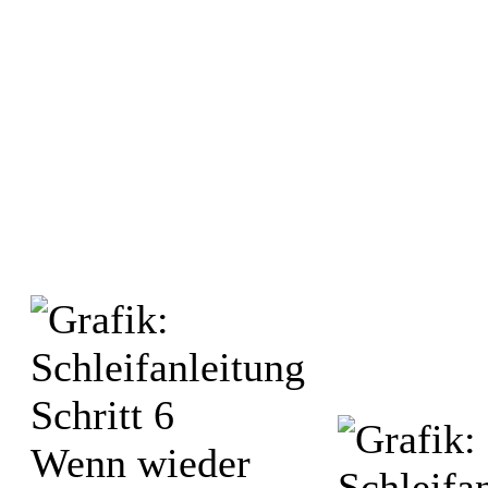
Wenn wieder