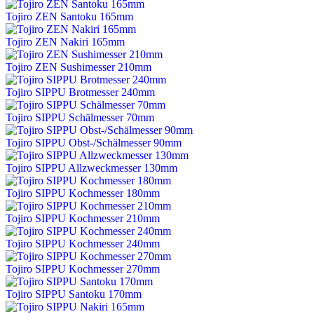
Tojiro ZEN Santoku 165mm
Tojiro ZEN Nakiri 165mm
Tojiro ZEN Sushimesser 210mm
Tojiro SIPPU Brotmesser 240mm
Tojiro SIPPU Schälmesser 70mm
Tojiro SIPPU Obst-/Schälmesser 90mm
Tojiro SIPPU Allzweckmesser 130mm
Tojiro SIPPU Kochmesser 180mm
Tojiro SIPPU Kochmesser 210mm
Tojiro SIPPU Kochmesser 240mm
Tojiro SIPPU Kochmesser 270mm
Tojiro SIPPU Santoku 170mm