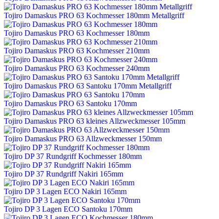
Tojiro Damaskus PRO 63 Kochmesser 180mm Metallgriff
Tojiro Damaskus PRO 63 Kochmesser 180mm
Tojiro Damaskus PRO 63 Kochmesser 210mm
Tojiro Damaskus PRO 63 Kochmesser 240mm
Tojiro Damaskus PRO 63 Santoku 170mm Metallgriff
Tojiro Damaskus PRO 63 Santoku 170mm
Tojiro Damaskus PRO 63 kleines Allzweckmesser 105mm
Tojiro Damaskus PRO 63 Allzweckmesser 150mm
Tojiro DP 37 Rundgriff Kochmesser 180mm
Tojiro DP 37 Rundgriff Nakiri 165mm
Tojiro DP 3 Lagen ECO Nakiri 165mm
Tojiro DP 3 Lagen ECO Santoku 170mm