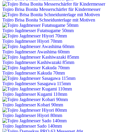
Tojiro Brisa Bonita Messerschärfer für Kindermesser
Tojiro Brisa Bonita Schneidunterlage mit Motiven
Tojiro Jagdmesser Futatsugame 50mm
Tojiro Jagdmesser Hiyori 70mm
Tojiro Jagdmesser Awashima 60mm
Tojiro Jagdmesser Kashiwazaki 85mm
Tojiro Jagdmesser Kakuda 70mm
Tojiro Jagdmesser Sasagawa 115mm
Tojiro Jagdmesser Kugami 110mm
Tojiro Jagdmesser Kobari 90mm
Tojiro Jagdmesser Hiyori 80mm
Tojiro Jagdmesser Sado 140mm