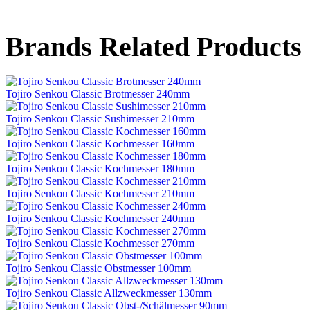
Brands Related Products
Tojiro Senkou Classic Brotmesser 240mm
Tojiro Senkou Classic Sushimesser 210mm
Tojiro Senkou Classic Kochmesser 160mm
Tojiro Senkou Classic Kochmesser 180mm
Tojiro Senkou Classic Kochmesser 210mm
Tojiro Senkou Classic Kochmesser 240mm
Tojiro Senkou Classic Kochmesser 270mm
Tojiro Senkou Classic Obstmesser 100mm
Tojiro Senkou Classic Allzweckmesser 130mm