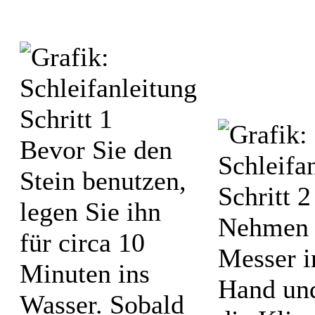
Bevor Sie den
Stein benutzen,
legen Sie ihn
Nehmen 
für circa 10
Messer i
Minuten ins
Hand und
Wasser. Sobald