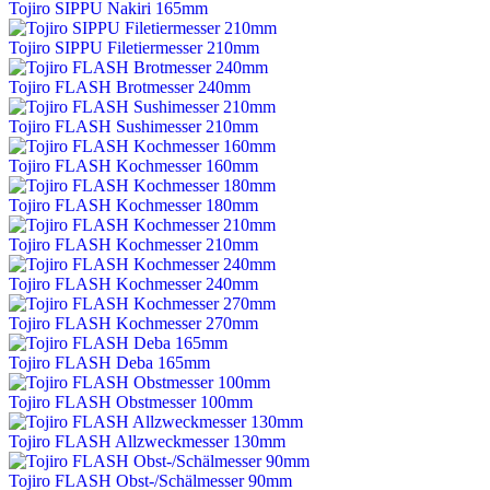
Tojiro SIPPU Nakiri 165mm
Tojiro SIPPU Filetiermesser 210mm
Tojiro FLASH Brotmesser 240mm
Tojiro FLASH Sushimesser 210mm
Tojiro FLASH Kochmesser 160mm
Tojiro FLASH Kochmesser 180mm
Tojiro FLASH Kochmesser 210mm
Tojiro FLASH Kochmesser 240mm
Tojiro FLASH Kochmesser 270mm
Tojiro FLASH Deba 165mm
Tojiro FLASH Obstmesser 100mm
Tojiro FLASH Allzweckmesser 130mm
Tojiro FLASH Obst-/Schälmesser 90mm