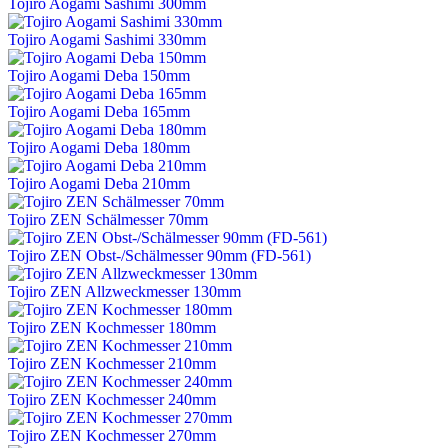
Tojiro Aogami Sashimi 300mm
Tojiro Aogami Sashimi 330mm
Tojiro Aogami Deba 150mm
Tojiro Aogami Deba 165mm
Tojiro Aogami Deba 180mm
Tojiro Aogami Deba 210mm
Tojiro ZEN Schälmesser 70mm
Tojiro ZEN Obst-/Schälmesser 90mm (FD-561)
Tojiro ZEN Allzweckmesser 130mm
Tojiro ZEN Kochmesser 180mm
Tojiro ZEN Kochmesser 210mm
Tojiro ZEN Kochmesser 240mm
Tojiro ZEN Kochmesser 270mm