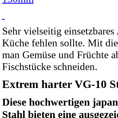
Sehr vielseitig einsetzbares
Küche fehlen sollte. Mit d
man Gemüse und Früchte abe
Fischstücke schneiden.
Extrem harter VG-10 S
Diese hochwertigen japan
Stahl bieten eine ausgeze