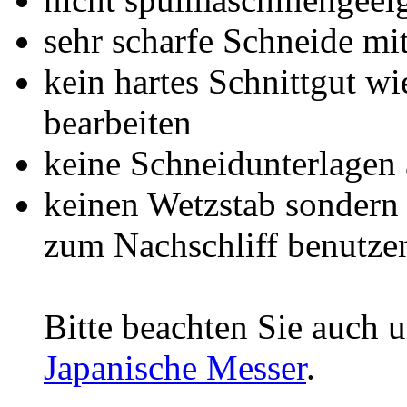
sehr scharfe Schneide m
kein hartes Schnittgut w
bearbeiten
keine Schneidunterlagen 
keinen Wetzstab sondern 
zum Nachschliff benutze
Bitte beachten Sie auch 
Japanische Messer
.