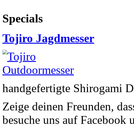
Specials
Tojiro Jagdmesser
handgefertigte Shirogami 
Zeige deinen Freunden, dass
besuche uns auf Facebook 