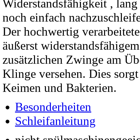
Widerstandsfähigkeit , lang
noch einfach nachzuschleifen
Der hochwertig verarbeitete
äußerst widerstandsfähigem 
zusätzlichen Zwinge am Üb
Klinge versehen. Dies sorgt
Keimen und Bakterien.
Besonderheiten
Schleifanleitung
nicht spülmaschinengeei