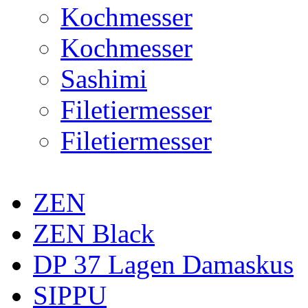
Kochmesser
Kochmesser
Sashimi
Filetiermesser
Filetiermesser
ZEN
ZEN Black
DP 37 Lagen Damaskus
SIPPU