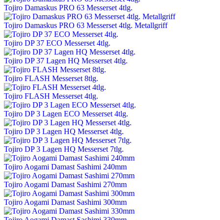
Tojiro Damaskus PRO 63 Messerset 4tlg.
Tojiro Damaskus PRO 63 Messerset 4tlg. Metallgriff
Tojiro DP 37 ECO Messerset 4tlg.
Tojiro DP 37 Lagen HQ Messerset 4tlg.
Tojiro FLASH Messerset 8tlg.
Tojiro FLASH Messerset 4tlg.
Tojiro DP 3 Lagen ECO Messerset 4tlg.
Tojiro DP 3 Lagen HQ Messerset 4tlg.
Tojiro DP 3 Lagen HQ Messerset 7tlg.
Tojiro Aogami Damast Sashimi 240mm
Tojiro Aogami Damast Sashimi 270mm
Tojiro Aogami Damast Sashimi 300mm
Tojiro Aogami Damast Sashimi 330mm