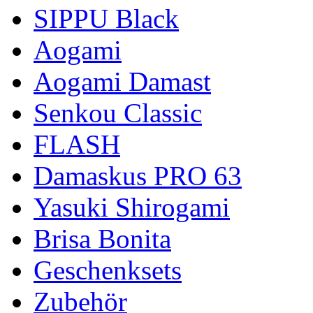
SIPPU Black
Aogami
Aogami Damast
Senkou Classic
FLASH
Damaskus PRO 63
Yasuki Shirogami
Brisa Bonita
Geschenksets
Zubehör