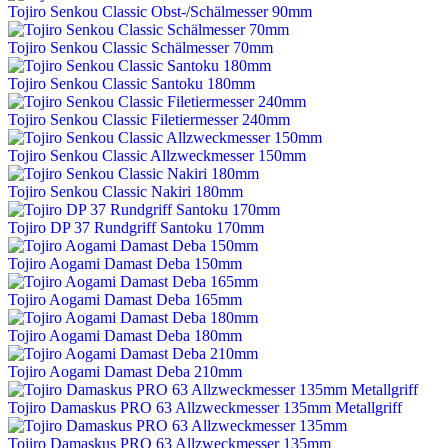
Tojiro Senkou Classic Obst-/Schälmesser 90mm
Tojiro Senkou Classic Schälmesser 70mm
Tojiro Senkou Classic Santoku 180mm
Tojiro Senkou Classic Filetiermesser 240mm
Tojiro Senkou Classic Allzweckmesser 150mm
Tojiro Senkou Classic Nakiri 180mm
Tojiro DP 37 Rundgriff Santoku 170mm
Tojiro Aogami Damast Deba 150mm
Tojiro Aogami Damast Deba 165mm
Tojiro Aogami Damast Deba 180mm
Tojiro Aogami Damast Deba 210mm
Tojiro Damaskus PRO 63 Allzweckmesser 135mm Metallgriff
Tojiro Damaskus PRO 63 Allzweckmesser 135mm