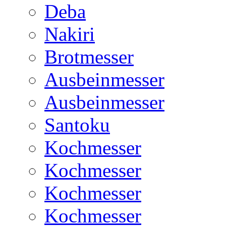
Deba
Nakiri
Brotmesser
Ausbeinmesser
Ausbeinmesser
Santoku
Kochmesser
Kochmesser
Kochmesser
Kochmesser