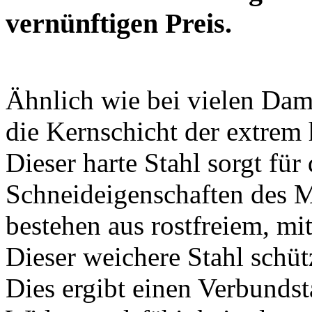
vernünftigen Preis.
Ähnlich wie bei vielen Dam
die Kernschicht der extrem
Dieser harte Stahl sorgt für
Schneideigenschaften des M
bestehen aus rostfreiem, m
Dieser weichere Stahl schüt
Dies ergibt einen Verbundst