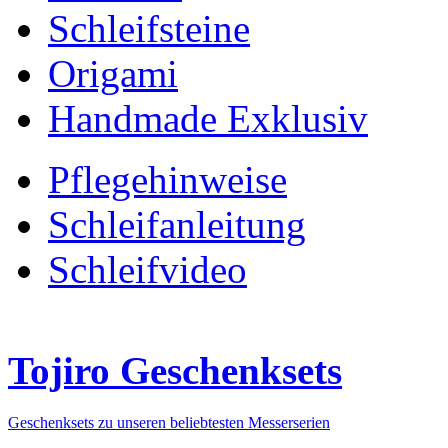
Schleifsteine
Origami
Handmade Exklusiv
Pflegehinweise
Schleifanleitung
Schleifvideo
Tojiro Geschenksets
Geschenksets zu unseren beliebtesten Messerserien