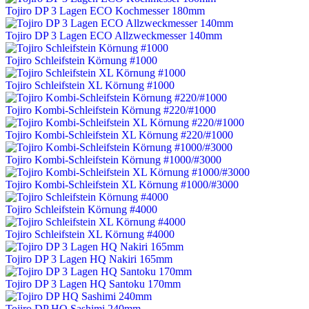
Tojiro DP 3 Lagen ECO Kochmesser 180mm
Tojiro DP 3 Lagen ECO Allzweckmesser 140mm
Tojiro Schleifstein Körnung #1000
Tojiro Schleifstein XL Körnung #1000
Tojiro Kombi-Schleifstein Körnung #220/#1000
Tojiro Kombi-Schleifstein XL Körnung #220/#1000
Tojiro Kombi-Schleifstein Körnung #1000/#3000
Tojiro Kombi-Schleifstein XL Körnung #1000/#3000
Tojiro Schleifstein Körnung #4000
Tojiro Schleifstein XL Körnung #4000
Tojiro DP 3 Lagen HQ Nakiri 165mm
Tojiro DP 3 Lagen HQ Santoku 170mm
Tojiro DP HQ Sashimi 240mm