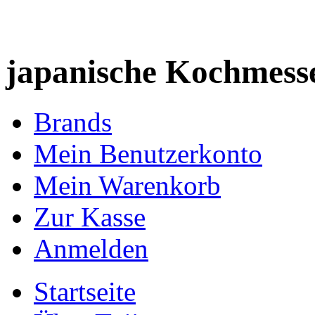
japanische Kochmess
Brands
Mein Benutzerkonto
Mein Warenkorb
Zur Kasse
Anmelden
Startseite