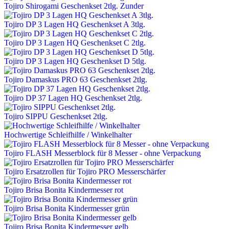
Tojiro Shirogami Geschenkset 2tlg. Zunder
Tojiro DP 3 Lagen HQ Geschenkset A 3tlg.
Tojiro DP 3 Lagen HQ Geschenkset C 2tlg.
Tojiro DP 3 Lagen HQ Geschenkset D 5tlg.
Tojiro Damaskus PRO 63 Geschenkset 2tlg.
Tojiro DP 37 Lagen HQ Geschenkset 2tlg.
Tojiro SIPPU Geschenkset 2tlg.
Hochwertige Schleifhilfe / Winkelhalter
Tojiro FLASH Messerblock für 8 Messer - ohne Verpackung
Tojiro Ersatzrollen für Tojiro PRO Messerschärfer
Tojiro Brisa Bonita Kindermesser rot
Tojiro Brisa Bonita Kindermesser grün
Tojiro Brisa Bonita Kindermesser gelb