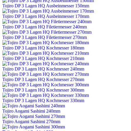
Tojiro DP 3 Lagen HQ Ausbeinmesser 150mm
Tojiro DP 3 Lagen HQ Ausbeinmesser 170mm
Tojiro DP 3 Lagen HQ Filetiermesser 240mm
Tojiro DP 3 Lagen HQ Filetiermesser 270mm
Tojiro DP 3 Lagen HQ Kochmesser 180mm
Tojiro DP 3 Lagen HQ Kochmesser 210mm
Tojiro DP 3 Lagen HQ Kochmesser 240mm
Tojiro DP 3 Lagen HQ Kochmesser 270mm
Tojiro DP 3 Lagen HQ Kochmesser 300mm
Tojiro DP 3 Lagen HQ Kochmesser 330mm
Tojiro Aogami Sashimi 240mm
Tojiro Aogami Sashimi 270mm