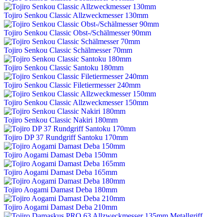
Tojiro Senkou Classic Allzweckmesser 130mm
Tojiro Senkou Classic Obst-/Schälmesser 90mm
Tojiro Senkou Classic Schälmesser 70mm
Tojiro Senkou Classic Santoku 180mm
Tojiro Senkou Classic Filetiermesser 240mm
Tojiro Senkou Classic Allzweckmesser 150mm
Tojiro Senkou Classic Nakiri 180mm
Tojiro DP 37 Rundgriff Santoku 170mm
Tojiro Aogami Damast Deba 150mm
Tojiro Aogami Damast Deba 165mm
Tojiro Aogami Damast Deba 180mm
Tojiro Aogami Damast Deba 210mm