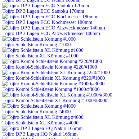
Tojiro DP 3 Lagen ECO Santoku 170mm
Tojiro DP 3 Lagen ECO Kochmesser 180mm
Tojiro DP 3 Lagen ECO Allzweckmesser 140mm
Tojiro Schleifstein Körnung #1000
Tojiro Schleifstein XL Körnung #1000
Tojiro Kombi-Schleifstein Körnung #220/#1000
Tojiro Kombi-Schleifstein XL Körnung #220/#1000
Tojiro Kombi-Schleifstein Körnung #1000/#3000
Tojiro Kombi-Schleifstein XL Körnung #1000/#3000
Tojiro Schleifstein Körnung #4000
Tojiro Schleifstein XL Körnung #4000
Tojiro DP 3 Lagen HQ Nakiri 165mm