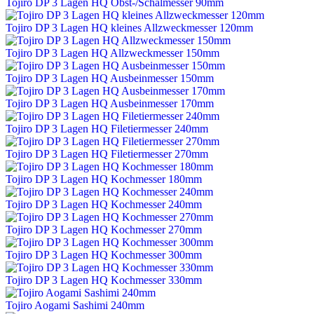
Tojiro DP 3 Lagen HQ Obst-/Schälmesser 90mm
Tojiro DP 3 Lagen HQ kleines Allzweckmesser 120mm
Tojiro DP 3 Lagen HQ Allzweckmesser 150mm
Tojiro DP 3 Lagen HQ Ausbeinmesser 150mm
Tojiro DP 3 Lagen HQ Ausbeinmesser 170mm
Tojiro DP 3 Lagen HQ Filetiermesser 240mm
Tojiro DP 3 Lagen HQ Filetiermesser 270mm
Tojiro DP 3 Lagen HQ Kochmesser 180mm
Tojiro DP 3 Lagen HQ Kochmesser 240mm
Tojiro DP 3 Lagen HQ Kochmesser 270mm
Tojiro DP 3 Lagen HQ Kochmesser 300mm
Tojiro DP 3 Lagen HQ Kochmesser 330mm
Tojiro Aogami Sashimi 240mm