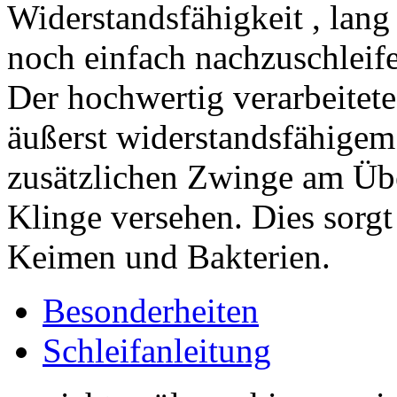
Widerstandsfähigkeit , lang
noch einfach nachzuschleifen
Der hochwertig verarbeitete
äußerst widerstandsfähigem 
zusätzlichen Zwinge am Üb
Klinge versehen. Dies sorgt
Keimen und Bakterien.
Besonderheiten
Schleifanleitung