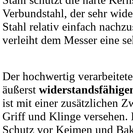
Verbundstahl, der sehr wide
Stahl relativ einfach nachz
verleiht dem Messer eine se
Der hochwertig verarbeitete
äußerst
widerstandsfähige
ist mit einer zusätzlichen
Griff und Klinge versehen. 
Schutz vor Keimen und Bak