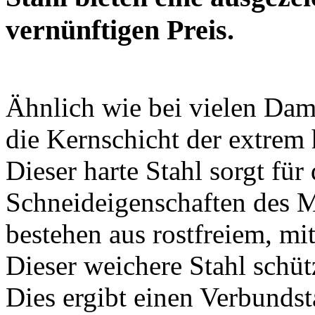
vernünftigen Preis.
Ähnlich wie bei vielen Dam
die Kernschicht der extrem
Dieser harte Stahl sorgt für
Schneideigenschaften des M
bestehen aus rostfreiem, m
Dieser weichere Stahl schüt
Dies ergibt einen Verbundst