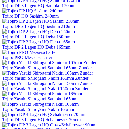
Tojiro DP 3 Lagen HQ Santoku 170mm
Tojiro DP HQ Sashimi 240mm
Tojiro DP 2 Lagen HQ Sashimi 210mm
Tojiro DP 2 Lagen HQ Deba 150mm
Tojiro DP 2 Lagen HQ Deba 165mm
Tojiro PRO Messerschärfer
Tojiro Yasuki Shirogami Santoku 165mm Zunder
Tojiro Yasuki Shirogami Nakiri 165mm Zunder
Tojiro Yasuki Shirogami Nakiri 150mm Zunder
Tojiro Yasuki Shirogami Santoku 165mm
Tojiro Yasuki Shirogami Nakiri 165mm
Tojiro DP 3 Lagen HQ Schälmesser 70mm