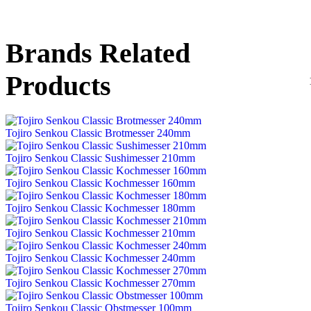
Brands Related
Products
Tojiro Senkou Classic Brotmesser 240mm
Tojiro Senkou Classic Sushimesser 210mm
Tojiro Senkou Classic Kochmesser 160mm
Tojiro Senkou Classic Kochmesser 180mm
Tojiro Senkou Classic Kochmesser 210mm
Tojiro Senkou Classic Kochmesser 240mm
Tojiro Senkou Classic Kochmesser 270mm
Tojiro Senkou Classic Obstmesser 100mm