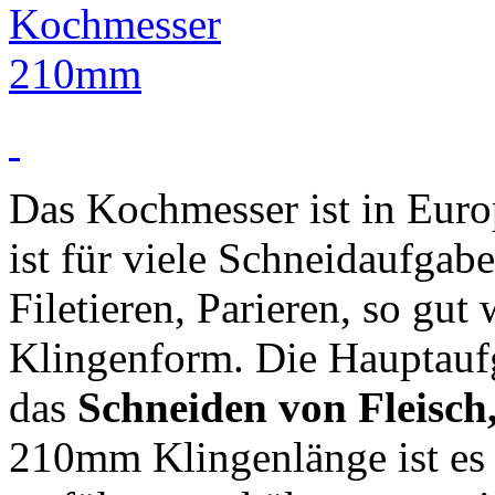
Das Kochmesser ist in Euro
ist für viele Schneidaufgab
Filetieren, Parieren, so gut 
Klingenform. Die Hauptau
das
Schneiden von Fleisch
210mm Klingenlänge ist es