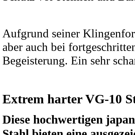
Aufgrund seiner Klingenfor
aber auch bei fortgeschritt
Begeisterung. Ein sehr sch
Extrem harter VG-10 S
Diese hochwertigen japan
Stahl bieten eine ausgeze