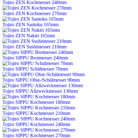
Tojiro ZEN Kochmesser 240mm
Tojiro ZEN Kochmesser 270mm
Tojiro ZEN Santoku 165mm
Tojiro ZEN Nakiri 165mm
Tojiro ZEN Sushimesser 210mm
Tojiro SIPPU Brotmesser 240mm
Tojiro SIPPU Schälmesser 70mm
Tojiro SIPPU Obst-/Schälmesser 90mm
Tojiro SIPPU Allzweckmesser 130mm
Tojiro SIPPU Kochmesser 180mm
Tojiro SIPPU Kochmesser 210mm
Tojiro SIPPU Kochmesser 240mm
Tojiro SIPPU Kochmesser 270mm