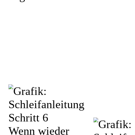
Wenn wieder