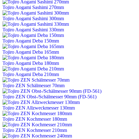
Tojiro Aogami Sashimi 270mm
Tojiro Aogami Sashimi 300mm
Tojiro Aogami Sashimi 330mm
Tojiro Aogami Deba 150mm
Tojiro Aogami Deba 165mm
Tojiro Aogami Deba 180mm
Tojiro Aogami Deba 210mm
Tojiro ZEN Schälmesser 70mm
Tojiro ZEN Obst-/Schälmesser 90mm (FD-561)
Tojiro ZEN Allzweckmesser 130mm
Tojiro ZEN Kochmesser 180mm
Tojiro ZEN Kochmesser 210mm