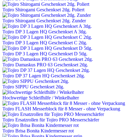
Tojiro Shirogami Geschenkset 2tlg. Poliert
Tojiro Shirogami Geschenkset 2tlg. Zunder
Tojiro DP 3 Lagen HQ Geschenkset A 3tlg.
Tojiro DP 3 Lagen HQ Geschenkset C 2tlg.
Tojiro DP 3 Lagen HQ Geschenkset D 5tlg.
Tojiro Damaskus PRO 63 Geschenkset 2tlg.
Tojiro DP 37 Lagen HQ Geschenkset 2tlg.
Tojiro SIPPU Geschenkset 2tlg.
Hochwertige Schleifhilfe / Winkelhalter
Tojiro FLASH Messerblock für 8 Messer - ohne Verpackung
Tojiro Ersatzrollen für Tojiro PRO Messerschärfer
Tojiro Brisa Bonita Kindermesser rot