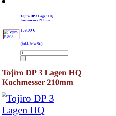
Tojiro DP 3 Lagen HQ
Kochmesser 210mm
139,00 €
(inkl. MwSt.)
Tojiro DP 3 Lagen HQ
Kochmesser 210mm