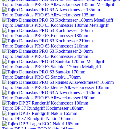
Tojiro Damaskus PRO 63 Allzweckmesser 135mm Metallgriff
Tojiro Damaskus PRO 63 Allzweckmesser 135mm
Tojiro Damaskus PRO 63 Kochmesser 180mm Metallgriff
Tojiro Damaskus PRO 63 Kochmesser 180mm
Tojiro Damaskus PRO 63 Kochmesser 210mm
Tojiro Damaskus PRO 63 Kochmesser 240mm
Tojiro Damaskus PRO 63 Santoku 170mm Metallgriff
Tojiro Damaskus PRO 63 Santoku 170mm
Tojiro Damaskus PRO 63 kleines Allzweckmesser 105mm
Tojiro Damaskus PRO 63 Allzweckmesser 150mm
Tojiro DP 37 Rundgriff Kochmesser 180mm
Tojiro DP 37 Rundgriff Nakiri 165mm
Tojiro DP 3 Lagen ECO Nakiri 165mm