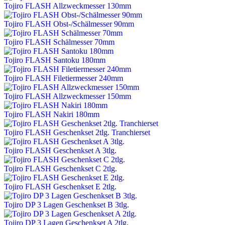
Tojiro FLASH Allzweckmesser 130mm
Tojiro FLASH Obst-/Schälmesser 90mm
Tojiro FLASH Schälmesser 70mm
Tojiro FLASH Santoku 180mm
Tojiro FLASH Filetiermesser 240mm
Tojiro FLASH Allzweckmesser 150mm
Tojiro FLASH Nakiri 180mm
Tojiro FLASH Geschenkset 2tlg. Tranchierset
Tojiro FLASH Geschenkset A 3tlg.
Tojiro FLASH Geschenkset C 2tlg.
Tojiro FLASH Geschenkset E 2tlg.
Tojiro DP 3 Lagen Geschenkset B 3tlg.
Tojiro DP 3 Lagen Geschenkset A 2tlg.