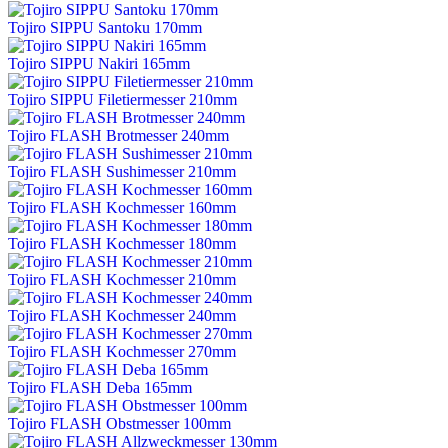
Tojiro SIPPU Santoku 170mm
Tojiro SIPPU Nakiri 165mm
Tojiro SIPPU Filetiermesser 210mm
Tojiro FLASH Brotmesser 240mm
Tojiro FLASH Sushimesser 210mm
Tojiro FLASH Kochmesser 160mm
Tojiro FLASH Kochmesser 180mm
Tojiro FLASH Kochmesser 210mm
Tojiro FLASH Kochmesser 240mm
Tojiro FLASH Kochmesser 270mm
Tojiro FLASH Deba 165mm
Tojiro FLASH Obstmesser 100mm