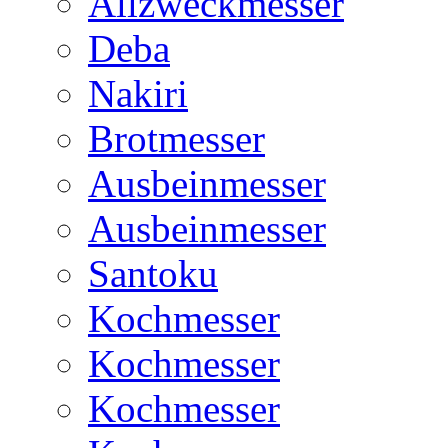
Allzweckmesser
Deba
Nakiri
Brotmesser
Ausbeinmesser
Ausbeinmesser
Santoku
Kochmesser
Kochmesser
Kochmesser