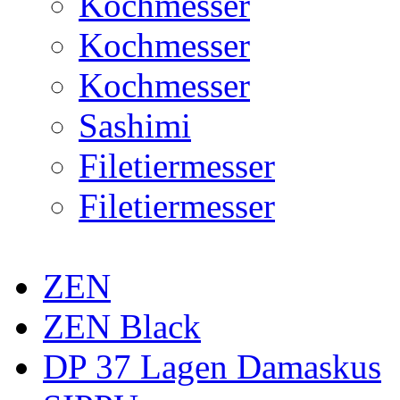
Kochmesser
Kochmesser
Kochmesser
Sashimi
Filetiermesser
Filetiermesser
ZEN
ZEN Black
DP 37 Lagen Damaskus