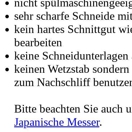
nicht spülmaschinengeei
sehr scharfe Schneide m
kein hartes Schnittgut w
bearbeiten
keine Schneidunterlagen 
keinen Wetzstab sondern 
zum Nachschliff benutze
Bitte beachten Sie auch 
Japanische Messer
.