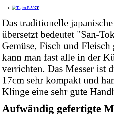
Das traditionelle japanisch
übersetzt bedeutet "San-Tok
Gemüse, Fisch und Fleisch 
kann man fast alle in der K
verrichten. Das Messer ist 
17cm sehr kompakt und handl
Klinge eine sehr gute Han
Aufwändig gefertigte Me