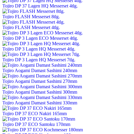
Tojiro DP 37 Lagen HQ Messerset 4tlg.
Tojiro FLASH Messerset 8tlg.
Tojiro FLASH Messerset 4tlg.
Tojiro DP 3 Lagen ECO Messerset 4tlg.
Tojiro DP 3 Lagen HQ Messerset 4tlg.
Tojiro DP 3 Lagen HQ Messerset 7tlg.
Tojiro Aogami Damast Sashimi 240mm
Tojiro Aogami Damast Sashimi 270mm
Tojiro Aogami Damast Sashimi 300mm
Tojiro Aogami Damast Sashimi 330mm
Tojiro DP 37 ECO Nakiri 165mm
Tojiro DP 37 ECO Santoku 170mm