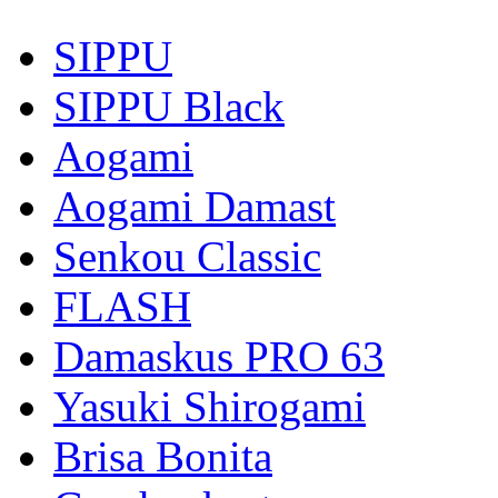
SIPPU
SIPPU Black
Aogami
Aogami Damast
Senkou Classic
FLASH
Damaskus PRO 63
Yasuki Shirogami
Brisa Bonita