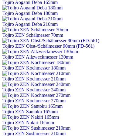
Tojiro Aogami Deba 165mm
Tojiro Aogami Deba 180mm
Tojiro Aogami Deba 210mm
Tojiro ZEN Schälmesser 70mm
Tojiro ZEN Obst-/Schälmesser 90mm (FD-561)
Tojiro ZEN Allzweckmesser 130mm
Tojiro ZEN Kochmesser 180mm
Tojiro ZEN Kochmesser 210mm
Tojiro ZEN Kochmesser 240mm
Tojiro ZEN Kochmesser 270mm
Tojiro ZEN Santoku 165mm
Tojiro ZEN Nakiri 165mm
Tojiro ZEN Sushimesser 210mm