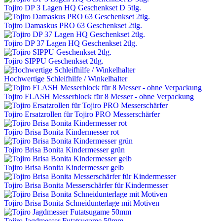
Tojiro DP 3 Lagen HQ Geschenkset D 5tlg.
Tojiro Damaskus PRO 63 Geschenkset 2tlg.
Tojiro DP 37 Lagen HQ Geschenkset 2tlg.
Tojiro SIPPU Geschenkset 2tlg.
Hochwertige Schleifhilfe / Winkelhalter
Tojiro FLASH Messerblock für 8 Messer - ohne Verpackung
Tojiro Ersatzrollen für Tojiro PRO Messerschärfer
Tojiro Brisa Bonita Kindermesser rot
Tojiro Brisa Bonita Kindermesser grün
Tojiro Brisa Bonita Kindermesser gelb
Tojiro Brisa Bonita Messerschärfer für Kindermesser
Tojiro Brisa Bonita Schneidunterlage mit Motiven
Tojiro Jagdmesser Futatsugame 50mm