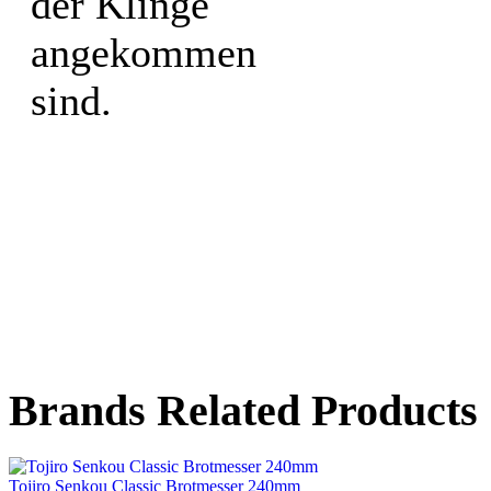
der Klinge
angekommen
sind.
Brands Related Products
Tojiro Senkou Classic Brotmesser 240mm