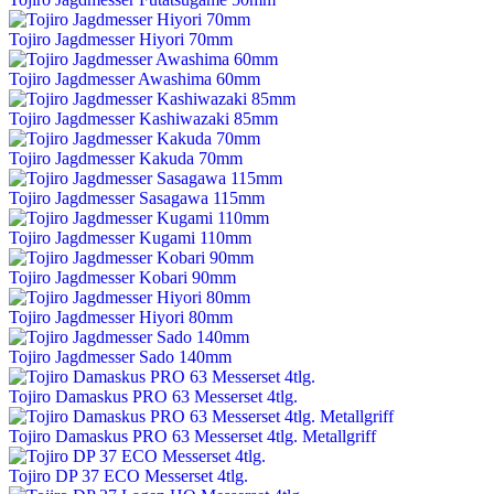
Tojiro Jagdmesser Hiyori 70mm
Tojiro Jagdmesser Awashima 60mm
Tojiro Jagdmesser Kashiwazaki 85mm
Tojiro Jagdmesser Kakuda 70mm
Tojiro Jagdmesser Sasagawa 115mm
Tojiro Jagdmesser Kugami 110mm
Tojiro Jagdmesser Kobari 90mm
Tojiro Jagdmesser Hiyori 80mm
Tojiro Jagdmesser Sado 140mm
Tojiro Damaskus PRO 63 Messerset 4tlg.
Tojiro Damaskus PRO 63 Messerset 4tlg. Metallgriff
Tojiro DP 37 ECO Messerset 4tlg.