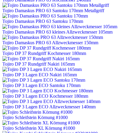
Tojiro Damaskus PRO 63 Santoku 170mm Metallgriff
Tojiro Damaskus PRO 63 Santoku 170mm
Tojiro Damaskus PRO 63 kleines Allzweckmesser 105mm
Tojiro Damaskus PRO 63 Allzweckmesser 150mm
Tojiro DP 37 Rundgriff Kochmesser 180mm
Tojiro DP 37 Rundgriff Nakiri 165mm
Tojiro DP 3 Lagen ECO Nakiri 165mm
Tojiro DP 3 Lagen ECO Santoku 170mm
Tojiro DP 3 Lagen ECO Kochmesser 180mm
Tojiro DP 3 Lagen ECO Allzweckmesser 140mm
Tojiro Schleifstein Körnung #1000
Tojiro Schleifstein XL Körnung #1000