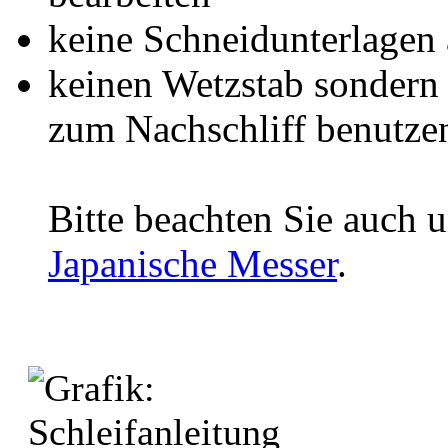
keine Schneidunterlagen 
keinen Wetzstab sondern 
zum Nachschliff benutze
Bitte beachten Sie auch 
Japanische Messer
.