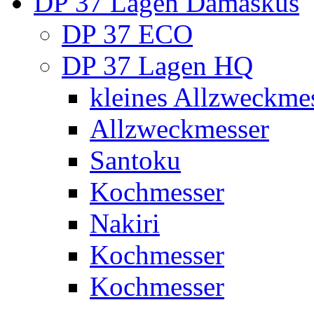
DP 37 Lagen Damaskus
DP 37 ECO
DP 37 Lagen HQ
kleines Allzweckme
Allzweckmesser
Santoku
Kochmesser
Nakiri
Kochmesser
Kochmesser