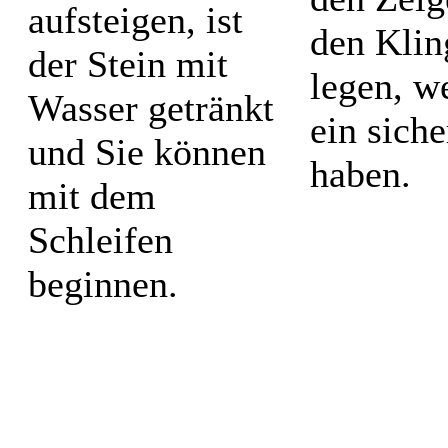
aufsteigen, ist
den Klin
der Stein mit
legen, w
Wasser getränkt
ein sich
und Sie können
haben.
mit dem
Schleifen
beginnen.