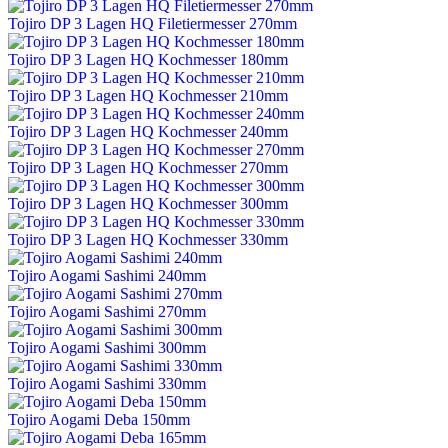
Tojiro DP 3 Lagen HQ Filetiermesser 270mm
Tojiro DP 3 Lagen HQ Kochmesser 180mm
Tojiro DP 3 Lagen HQ Kochmesser 210mm
Tojiro DP 3 Lagen HQ Kochmesser 240mm
Tojiro DP 3 Lagen HQ Kochmesser 270mm
Tojiro DP 3 Lagen HQ Kochmesser 300mm
Tojiro DP 3 Lagen HQ Kochmesser 330mm
Tojiro Aogami Sashimi 240mm
Tojiro Aogami Sashimi 270mm
Tojiro Aogami Sashimi 300mm
Tojiro Aogami Sashimi 330mm
Tojiro Aogami Deba 150mm