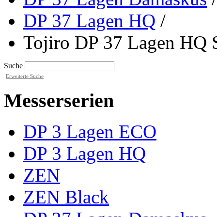
DP 37 Lagen HQ
/
Tojiro DP 37 Lagen HQ
Suche
Erweiterte Suche
Messerserien
DP 3 Lagen ECO
DP 3 Lagen HQ
ZEN
ZEN Black