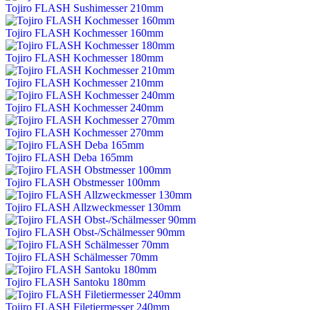
Tojiro FLASH Sushimesser 210mm
Tojiro FLASH Kochmesser 160mm
Tojiro FLASH Kochmesser 180mm
Tojiro FLASH Kochmesser 210mm
Tojiro FLASH Kochmesser 240mm
Tojiro FLASH Kochmesser 270mm
Tojiro FLASH Deba 165mm
Tojiro FLASH Obstmesser 100mm
Tojiro FLASH Allzweckmesser 130mm
Tojiro FLASH Obst-/Schälmesser 90mm
Tojiro FLASH Schälmesser 70mm
Tojiro FLASH Santoku 180mm
Tojiro FLASH Filetiermesser 240mm