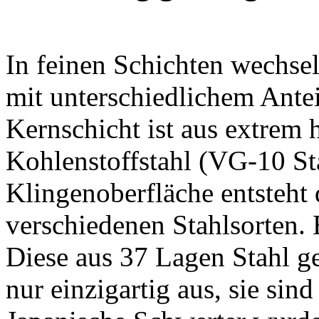
In feinen Schichten wechsel
mit unterschiedlichem Antei
Kernschicht ist aus extrem 
Kohlenstoffstahl (VG-10 St
Klingenoberfläche entsteht
verschiedenen Stahlsorten.
Diese aus 37 Lagen Stahl g
nur einzigartig aus, sie sin