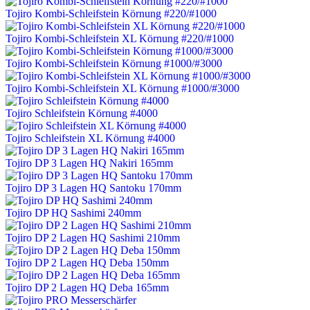
Tojiro Kombi-Schleifstein Körnung #220/#1000
Tojiro Kombi-Schleifstein XL Körnung #220/#1000
Tojiro Kombi-Schleifstein Körnung #1000/#3000
Tojiro Kombi-Schleifstein XL Körnung #1000/#3000
Tojiro Schleifstein Körnung #4000
Tojiro Schleifstein XL Körnung #4000
Tojiro DP 3 Lagen HQ Nakiri 165mm
Tojiro DP 3 Lagen HQ Santoku 170mm
Tojiro DP HQ Sashimi 240mm
Tojiro DP 2 Lagen HQ Sashimi 210mm
Tojiro DP 2 Lagen HQ Deba 150mm
Tojiro DP 2 Lagen HQ Deba 165mm