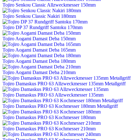
Tojiro Senkou Classic Allzweckmesser 150mm
Tojiro Senkou Classic Nakiri 180mm
Tojiro DP 37 Rundgriff Santoku 170mm
Tojiro Aogami Damast Deba 150mm
Tojiro Aogami Damast Deba 165mm
Tojiro Aogami Damast Deba 180mm
Tojiro Aogami Damast Deba 210mm
Tojiro Damaskus PRO 63 Allzweckmesser 135mm Metallgriff
Tojiro Damaskus PRO 63 Allzweckmesser 135mm
Tojiro Damaskus PRO 63 Kochmesser 180mm Metallgriff
Tojiro Damaskus PRO 63 Kochmesser 180mm
Tojiro Damaskus PRO 63 Kochmesser 210mm
Tojiro Damaskus PRO 63 Kochmesser 240mm