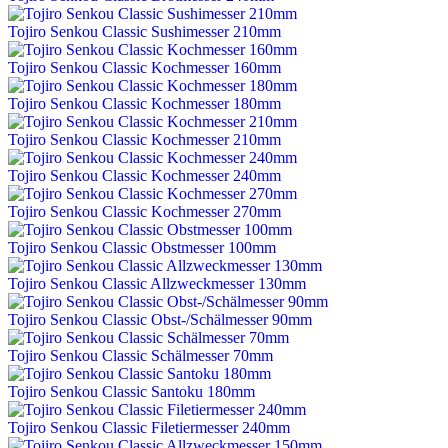
Tojiro Senkou Classic Sushimesser 210mm
Tojiro Senkou Classic Kochmesser 160mm
Tojiro Senkou Classic Kochmesser 180mm
Tojiro Senkou Classic Kochmesser 210mm
Tojiro Senkou Classic Kochmesser 240mm
Tojiro Senkou Classic Kochmesser 270mm
Tojiro Senkou Classic Obstmesser 100mm
Tojiro Senkou Classic Allzweckmesser 130mm
Tojiro Senkou Classic Obst-/Schälmesser 90mm
Tojiro Senkou Classic Schälmesser 70mm
Tojiro Senkou Classic Santoku 180mm
Tojiro Senkou Classic Filetiermesser 240mm