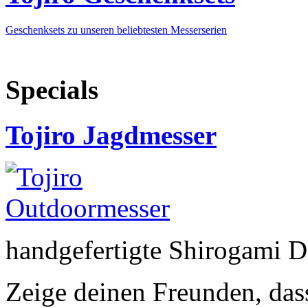
Geschenksets zu unseren beliebtesten Messerserien
Specials
Tojiro Jagdmesser
handgefertigte Shirogami 
Zeige deinen Freunden, dass