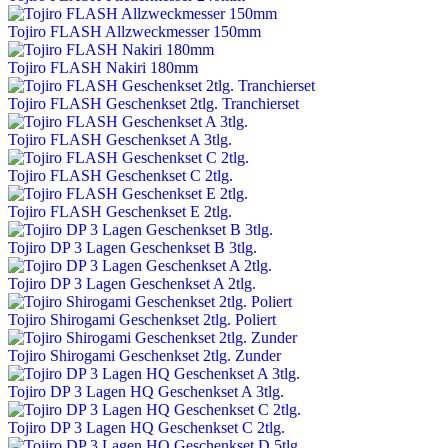
Tojiro FLASH Allzweckmesser 150mm
Tojiro FLASH Nakiri 180mm
Tojiro FLASH Geschenkset 2tlg. Tranchierset
Tojiro FLASH Geschenkset A 3tlg.
Tojiro FLASH Geschenkset C 2tlg.
Tojiro FLASH Geschenkset E 2tlg.
Tojiro DP 3 Lagen Geschenkset B 3tlg.
Tojiro DP 3 Lagen Geschenkset A 2tlg.
Tojiro Shirogami Geschenkset 2tlg. Poliert
Tojiro Shirogami Geschenkset 2tlg. Zunder
Tojiro DP 3 Lagen HQ Geschenkset A 3tlg.
Tojiro DP 3 Lagen HQ Geschenkset C 2tlg.