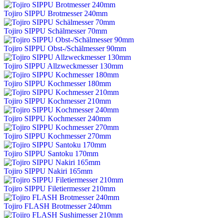
Tojiro SIPPU Brotmesser 240mm
Tojiro SIPPU Schälmesser 70mm
Tojiro SIPPU Obst-/Schälmesser 90mm
Tojiro SIPPU Allzweckmesser 130mm
Tojiro SIPPU Kochmesser 180mm
Tojiro SIPPU Kochmesser 210mm
Tojiro SIPPU Kochmesser 240mm
Tojiro SIPPU Kochmesser 270mm
Tojiro SIPPU Santoku 170mm
Tojiro SIPPU Nakiri 165mm
Tojiro SIPPU Filetiermesser 210mm
Tojiro FLASH Brotmesser 240mm