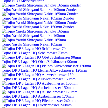
Tojiro PRO Messerschärfer
Tojiro Yasuki Shirogami Santoku 165mm Zunder
Tojiro Yasuki Shirogami Nakiri 165mm Zunder
Tojiro Yasuki Shirogami Nakiri 150mm Zunder
Tojiro Yasuki Shirogami Santoku 165mm
Tojiro Yasuki Shirogami Nakiri 165mm
Tojiro DP 3 Lagen HQ Schälmesser 70mm
Tojiro DP 3 Lagen HQ Obst-/Schälmesser 90mm
Tojiro DP 3 Lagen HQ kleines Allzweckmesser 120mm
Tojiro DP 3 Lagen HQ Allzweckmesser 150mm
Tojiro DP 3 Lagen HQ Ausbeinmesser 150mm
Tojiro DP 3 Lagen HQ Ausbeinmesser 170mm
Tojiro DP 3 Lagen HQ Filetiermesser 240mm