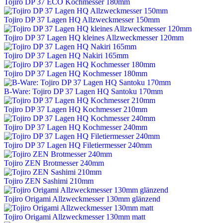
Tojiro DP 37 ECO Kochmesser 180mm
Tojiro DP 37 Lagen HQ Allzweckmesser 150mm
Tojiro DP 37 Lagen HQ kleines Allzweckmesser 120mm
Tojiro DP 37 Lagen HQ Nakiri 165mm
Tojiro DP 37 Lagen HQ Kochmesser 180mm
B-Ware: Tojiro DP 37 Lagen HQ Santoku 170mm
Tojiro DP 37 Lagen HQ Kochmesser 210mm
Tojiro DP 37 Lagen HQ Kochmesser 240mm
Tojiro DP 37 Lagen HQ Filetiermesser 240mm
Tojiro ZEN Brotmesser 240mm
Tojiro ZEN Sashimi 210mm
Tojiro Origami Allzweckmesser 130mm glänzend
Tojiro Origami Allzweckmesser 130mm matt