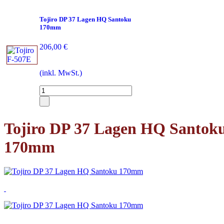
Tojiro DP 37 Lagen HQ Santoku
170mm
206,00 €
(inkl. MwSt.)
Tojiro DP 37 Lagen HQ Santok
170mm