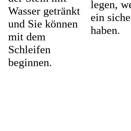
legen, w
Wasser getränkt
ein sich
und Sie können
haben.
mit dem
Schleifen
beginnen.