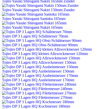
Tojiro Yasuki Shirogami Nakiri 165mm Zunder
Tojiro Yasuki Shirogami Nakiri 150mm Zunder
Tojiro Yasuki Shirogami Santoku 165mm
Tojiro Yasuki Shirogami Nakiri 165mm
Tojiro DP 3 Lagen HQ Schälmesser 70mm
Tojiro DP 3 Lagen HQ Obst-/Schälmesser 90mm
Tojiro DP 3 Lagen HQ kleines Allzweckmesser 120mm
Tojiro DP 3 Lagen HQ Allzweckmesser 150mm
Tojiro DP 3 Lagen HQ Ausbeinmesser 150mm
Tojiro DP 3 Lagen HQ Ausbeinmesser 170mm
Tojiro DP 3 Lagen HQ Filetiermesser 240mm
Tojiro DP 3 Lagen HQ Filetiermesser 270mm
Tojiro DP 3 Lagen HQ Kochmesser 180mm