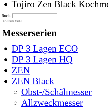
Tojiro Zen Black Kochm
Suche
Erweiterte Suche
Messerserien
DP 3 Lagen ECO
DP 3 Lagen HQ
ZEN
ZEN Black
Obst-/Schälmesser
Allzweckmesser