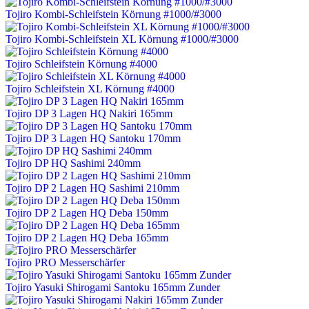
Tojiro Kombi-Schleifstein Körnung #1000/#3000
Tojiro Kombi-Schleifstein XL Körnung #1000/#3000
Tojiro Schleifstein Körnung #4000
Tojiro Schleifstein XL Körnung #4000
Tojiro DP 3 Lagen HQ Nakiri 165mm
Tojiro DP 3 Lagen HQ Santoku 170mm
Tojiro DP HQ Sashimi 240mm
Tojiro DP 2 Lagen HQ Sashimi 210mm
Tojiro DP 2 Lagen HQ Deba 150mm
Tojiro DP 2 Lagen HQ Deba 165mm
Tojiro PRO Messerschärfer
Tojiro Yasuki Shirogami Santoku 165mm Zunder