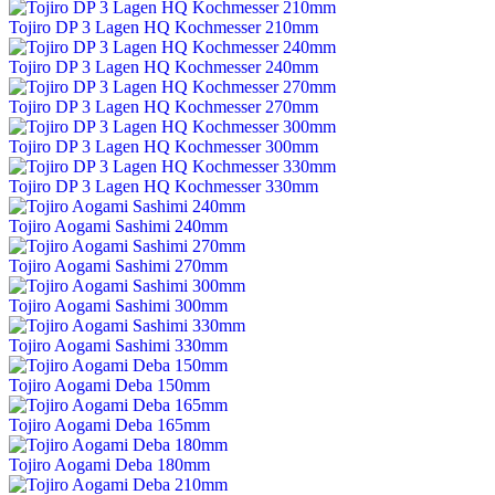
Tojiro DP 3 Lagen HQ Kochmesser 210mm
Tojiro DP 3 Lagen HQ Kochmesser 240mm
Tojiro DP 3 Lagen HQ Kochmesser 270mm
Tojiro DP 3 Lagen HQ Kochmesser 300mm
Tojiro DP 3 Lagen HQ Kochmesser 330mm
Tojiro Aogami Sashimi 240mm
Tojiro Aogami Sashimi 270mm
Tojiro Aogami Sashimi 300mm
Tojiro Aogami Sashimi 330mm
Tojiro Aogami Deba 150mm
Tojiro Aogami Deba 165mm
Tojiro Aogami Deba 180mm