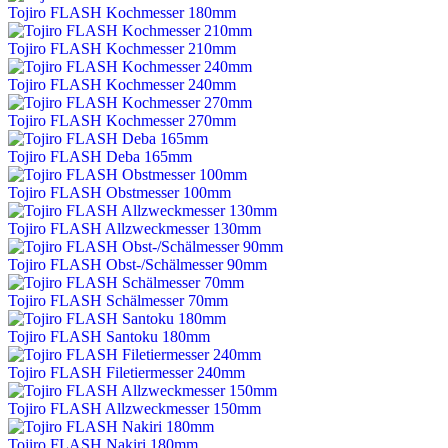
Tojiro FLASH Kochmesser 180mm
Tojiro FLASH Kochmesser 210mm
Tojiro FLASH Kochmesser 240mm
Tojiro FLASH Kochmesser 270mm
Tojiro FLASH Deba 165mm
Tojiro FLASH Obstmesser 100mm
Tojiro FLASH Allzweckmesser 130mm
Tojiro FLASH Obst-/Schälmesser 90mm
Tojiro FLASH Schälmesser 70mm
Tojiro FLASH Santoku 180mm
Tojiro FLASH Filetiermesser 240mm
Tojiro FLASH Allzweckmesser 150mm
Tojiro FLASH Nakiri 180mm