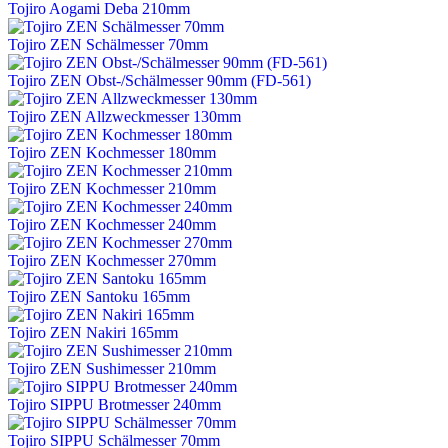
Tojiro Aogami Deba 210mm
Tojiro ZEN Schälmesser 70mm
Tojiro ZEN Obst-/Schälmesser 90mm (FD-561)
Tojiro ZEN Allzweckmesser 130mm
Tojiro ZEN Kochmesser 180mm
Tojiro ZEN Kochmesser 210mm
Tojiro ZEN Kochmesser 240mm
Tojiro ZEN Kochmesser 270mm
Tojiro ZEN Santoku 165mm
Tojiro ZEN Nakiri 165mm
Tojiro ZEN Sushimesser 210mm
Tojiro SIPPU Brotmesser 240mm
Tojiro SIPPU Schälmesser 70mm