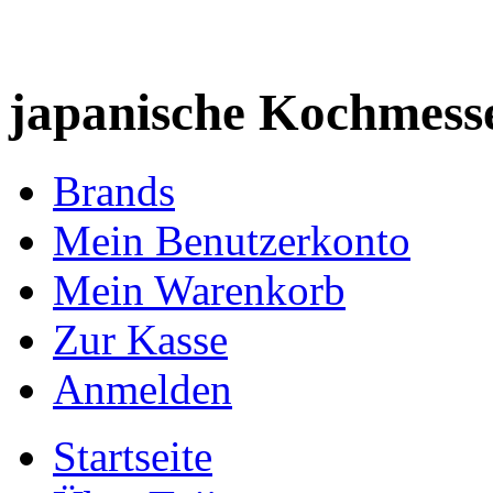
japanische Kochmess
Brands
Mein Benutzerkonto
Mein Warenkorb
Zur Kasse
Anmelden
Startseite