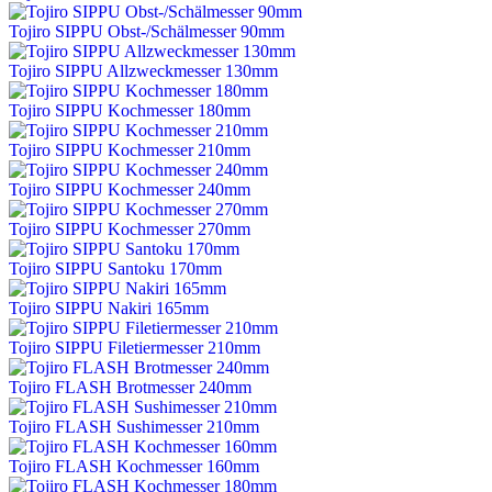
Tojiro SIPPU Obst-/Schälmesser 90mm
Tojiro SIPPU Allzweckmesser 130mm
Tojiro SIPPU Kochmesser 180mm
Tojiro SIPPU Kochmesser 210mm
Tojiro SIPPU Kochmesser 240mm
Tojiro SIPPU Kochmesser 270mm
Tojiro SIPPU Santoku 170mm
Tojiro SIPPU Nakiri 165mm
Tojiro SIPPU Filetiermesser 210mm
Tojiro FLASH Brotmesser 240mm
Tojiro FLASH Sushimesser 210mm
Tojiro FLASH Kochmesser 160mm