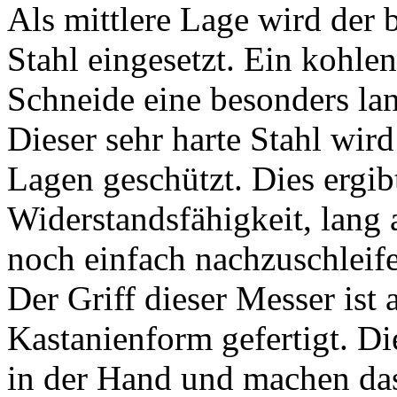
Als mittlere Lage wird der
Stahl eingesetzt. Ein kohlen
Schneide eine besonders lan
Dieser sehr harte Stahl wir
Lagen geschützt. Dies ergib
Widerstandsfähigkeit, lang 
noch einfach nachzuschleife
Der Griff dieser Messer ist 
Kastanienform gefertigt. Di
in der Hand und machen da