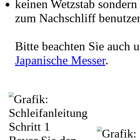
keinen Wetzstab sondern 
zum Nachschliff benutze
Bitte beachten Sie auch 
Japanische Messer
.