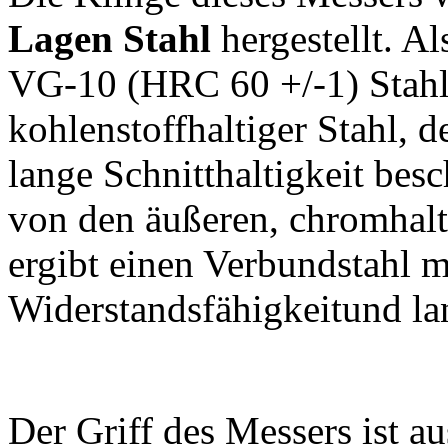
Lagen Stahl
hergestellt. Al
VG-10 (HRC 60 +/-1) Stahl 
kohlenstoffhaltiger Stahl, 
lange Schnitthaltigkeit besc
von den äußeren, chromhalt
ergibt einen Verbundstahl m
Widerstandsfähigkeitund la
Der Griff des Messers ist 