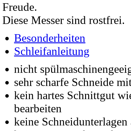
Freude.
Diese Messer sind rostfrei.
Besonderheiten
Schleifanleitung
nicht spülmaschinengeei
sehr scharfe Schneide m
kein hartes Schnittgut w
bearbeiten
keine Schneidunterlagen 