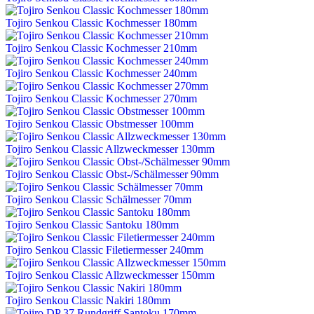
Tojiro Senkou Classic Kochmesser 180mm
Tojiro Senkou Classic Kochmesser 210mm
Tojiro Senkou Classic Kochmesser 240mm
Tojiro Senkou Classic Kochmesser 270mm
Tojiro Senkou Classic Obstmesser 100mm
Tojiro Senkou Classic Allzweckmesser 130mm
Tojiro Senkou Classic Obst-/Schälmesser 90mm
Tojiro Senkou Classic Schälmesser 70mm
Tojiro Senkou Classic Santoku 180mm
Tojiro Senkou Classic Filetiermesser 240mm
Tojiro Senkou Classic Allzweckmesser 150mm
Tojiro Senkou Classic Nakiri 180mm