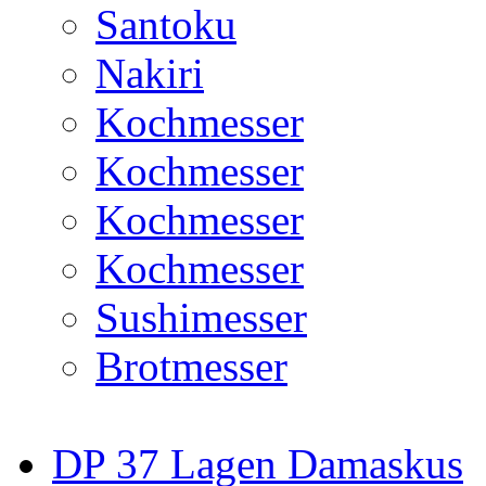
Santoku
Nakiri
Kochmesser
Kochmesser
Kochmesser
Kochmesser
Sushimesser
Brotmesser
DP 37 Lagen Damaskus