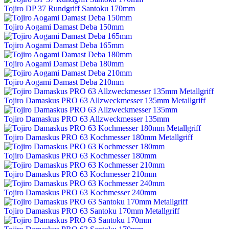
Tojiro DP 37 Rundgriff Santoku 170mm
Tojiro Aogami Damast Deba 150mm
Tojiro Aogami Damast Deba 165mm
Tojiro Aogami Damast Deba 180mm
Tojiro Aogami Damast Deba 210mm
Tojiro Damaskus PRO 63 Allzweckmesser 135mm Metallgriff
Tojiro Damaskus PRO 63 Allzweckmesser 135mm
Tojiro Damaskus PRO 63 Kochmesser 180mm Metallgriff
Tojiro Damaskus PRO 63 Kochmesser 180mm
Tojiro Damaskus PRO 63 Kochmesser 210mm
Tojiro Damaskus PRO 63 Kochmesser 240mm
Tojiro Damaskus PRO 63 Santoku 170mm Metallgriff