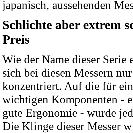
japanisch, aussehenden Me
Schlichte aber extrem s
Preis
Wie der Name dieser Serie e
sich bei diesen Messern nur
konzentriert. Auf die für e
wichtigen Komponenten - ei
gute Ergonomie - wurde jed
Die Klinge dieser Messer wi