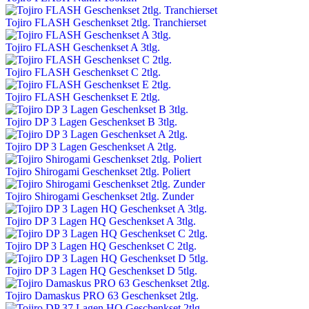
Tojiro FLASH Geschenkset 2tlg. Tranchierset
Tojiro FLASH Geschenkset A 3tlg.
Tojiro FLASH Geschenkset C 2tlg.
Tojiro FLASH Geschenkset E 2tlg.
Tojiro DP 3 Lagen Geschenkset B 3tlg.
Tojiro DP 3 Lagen Geschenkset A 2tlg.
Tojiro Shirogami Geschenkset 2tlg. Poliert
Tojiro Shirogami Geschenkset 2tlg. Zunder
Tojiro DP 3 Lagen HQ Geschenkset A 3tlg.
Tojiro DP 3 Lagen HQ Geschenkset C 2tlg.
Tojiro DP 3 Lagen HQ Geschenkset D 5tlg.
Tojiro Damaskus PRO 63 Geschenkset 2tlg.