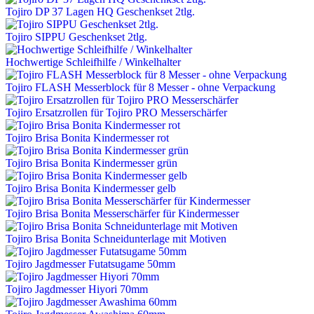
Tojiro DP 37 Lagen HQ Geschenkset 2tlg.
Tojiro SIPPU Geschenkset 2tlg.
Hochwertige Schleifhilfe / Winkelhalter
Tojiro FLASH Messerblock für 8 Messer - ohne Verpackung
Tojiro Ersatzrollen für Tojiro PRO Messerschärfer
Tojiro Brisa Bonita Kindermesser rot
Tojiro Brisa Bonita Kindermesser grün
Tojiro Brisa Bonita Kindermesser gelb
Tojiro Brisa Bonita Messerschärfer für Kindermesser
Tojiro Brisa Bonita Schneidunterlage mit Motiven
Tojiro Jagdmesser Futatsugame 50mm
Tojiro Jagdmesser Hiyori 70mm