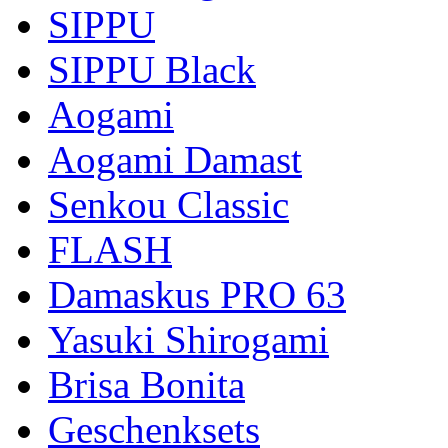
SIPPU
SIPPU Black
Aogami
Aogami Damast
Senkou Classic
FLASH
Damaskus PRO 63
Yasuki Shirogami
Brisa Bonita
Geschenksets