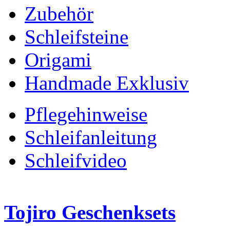
Zubehör
Schleifsteine
Origami
Handmade Exklusiv
Pflegehinweise
Schleifanleitung
Schleifvideo
Tojiro Geschenksets