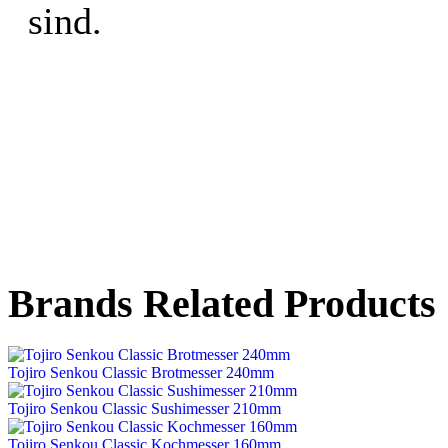
sind.
Brands Related Products
Tojiro Senkou Classic Brotmesser 240mm
Tojiro Senkou Classic Sushimesser 210mm
Tojiro Senkou Classic Kochmesser 160mm