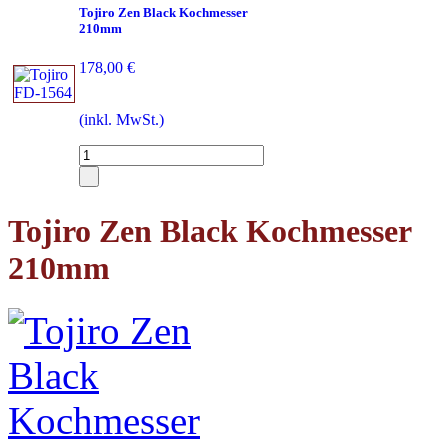
Tojiro Zen Black Kochmesser
210mm
178,00 €
(inkl. MwSt.)
Tojiro Zen Black Kochmesser
210mm