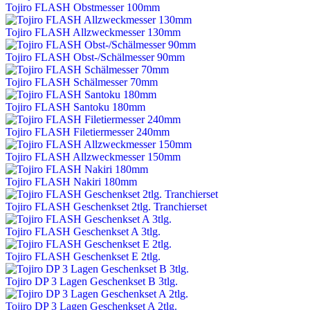
Tojiro FLASH Obstmesser 100mm
Tojiro FLASH Allzweckmesser 130mm
Tojiro FLASH Obst-/Schälmesser 90mm
Tojiro FLASH Schälmesser 70mm
Tojiro FLASH Santoku 180mm
Tojiro FLASH Filetiermesser 240mm
Tojiro FLASH Allzweckmesser 150mm
Tojiro FLASH Nakiri 180mm
Tojiro FLASH Geschenkset 2tlg. Tranchierset
Tojiro FLASH Geschenkset A 3tlg.
Tojiro FLASH Geschenkset E 2tlg.
Tojiro DP 3 Lagen Geschenkset B 3tlg.
Tojiro DP 3 Lagen Geschenkset A 2tlg.