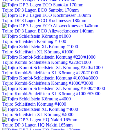
Tojiro DP 3 Lagen ECO Santoku 170mm
Tojiro DP 3 Lagen ECO Kochmesser 180mm
Tojiro DP 3 Lagen ECO Allzweckmesser 140mm
Tojiro Schleifstein Körnung #1000
Tojiro Schleifstein XL Körnung #1000
Tojiro Kombi-Schleifstein Körnung #220/#1000
Tojiro Kombi-Schleifstein XL Körnung #220/#1000
Tojiro Kombi-Schleifstein Körnung #1000/#3000
Tojiro Kombi-Schleifstein XL Körnung #1000/#3000
Tojiro Schleifstein Körnung #4000
Tojiro Schleifstein XL Körnung #4000
Tojiro DP 3 Lagen HQ Nakiri 165mm