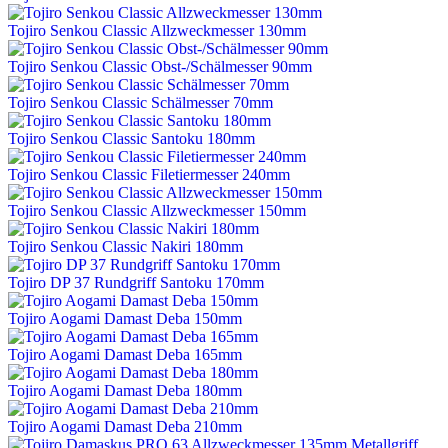
Tojiro Senkou Classic Allzweckmesser 130mm
Tojiro Senkou Classic Obst-/Schälmesser 90mm
Tojiro Senkou Classic Schälmesser 70mm
Tojiro Senkou Classic Santoku 180mm
Tojiro Senkou Classic Filetiermesser 240mm
Tojiro Senkou Classic Allzweckmesser 150mm
Tojiro Senkou Classic Nakiri 180mm
Tojiro DP 37 Rundgriff Santoku 170mm
Tojiro Aogami Damast Deba 150mm
Tojiro Aogami Damast Deba 165mm
Tojiro Aogami Damast Deba 180mm
Tojiro Aogami Damast Deba 210mm