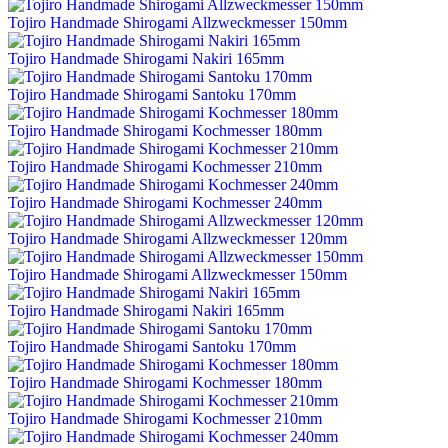
Tojiro Handmade Shirogami Allzweckmesser 150mm
Tojiro Handmade Shirogami Nakiri 165mm
Tojiro Handmade Shirogami Santoku 170mm
Tojiro Handmade Shirogami Kochmesser 180mm
Tojiro Handmade Shirogami Kochmesser 210mm
Tojiro Handmade Shirogami Kochmesser 240mm
Tojiro Handmade Shirogami Allzweckmesser 120mm
Tojiro Handmade Shirogami Allzweckmesser 150mm
Tojiro Handmade Shirogami Nakiri 165mm
Tojiro Handmade Shirogami Santoku 170mm
Tojiro Handmade Shirogami Kochmesser 180mm
Tojiro Handmade Shirogami Kochmesser 210mm