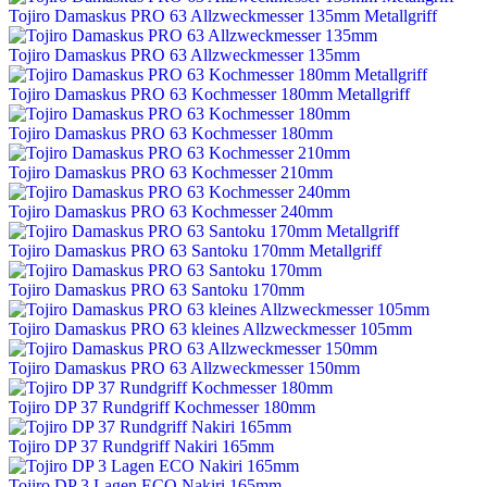
Tojiro Damaskus PRO 63 Allzweckmesser 135mm Metallgriff
Tojiro Damaskus PRO 63 Allzweckmesser 135mm
Tojiro Damaskus PRO 63 Kochmesser 180mm Metallgriff
Tojiro Damaskus PRO 63 Kochmesser 180mm
Tojiro Damaskus PRO 63 Kochmesser 210mm
Tojiro Damaskus PRO 63 Kochmesser 240mm
Tojiro Damaskus PRO 63 Santoku 170mm Metallgriff
Tojiro Damaskus PRO 63 Santoku 170mm
Tojiro Damaskus PRO 63 kleines Allzweckmesser 105mm
Tojiro Damaskus PRO 63 Allzweckmesser 150mm
Tojiro DP 37 Rundgriff Kochmesser 180mm
Tojiro DP 37 Rundgriff Nakiri 165mm
Tojiro DP 3 Lagen ECO Nakiri 165mm