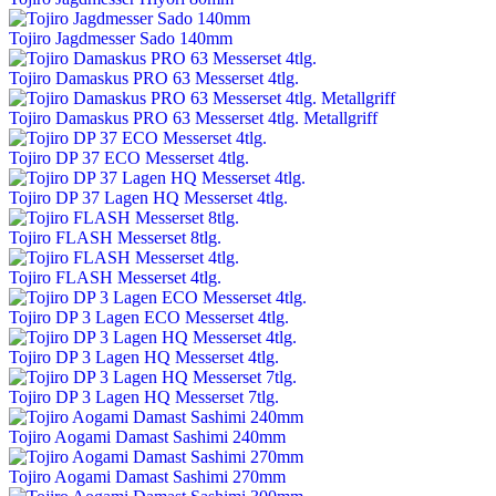
Tojiro Jagdmesser Sado 140mm
Tojiro Damaskus PRO 63 Messerset 4tlg.
Tojiro Damaskus PRO 63 Messerset 4tlg. Metallgriff
Tojiro DP 37 ECO Messerset 4tlg.
Tojiro DP 37 Lagen HQ Messerset 4tlg.
Tojiro FLASH Messerset 8tlg.
Tojiro FLASH Messerset 4tlg.
Tojiro DP 3 Lagen ECO Messerset 4tlg.
Tojiro DP 3 Lagen HQ Messerset 4tlg.
Tojiro DP 3 Lagen HQ Messerset 7tlg.
Tojiro Aogami Damast Sashimi 240mm
Tojiro Aogami Damast Sashimi 270mm