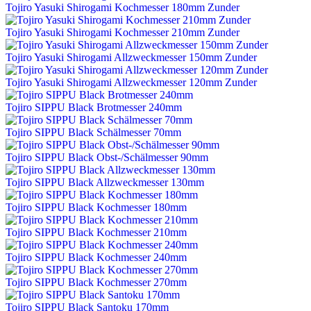
Tojiro Yasuki Shirogami Kochmesser 180mm Zunder
Tojiro Yasuki Shirogami Kochmesser 210mm Zunder
Tojiro Yasuki Shirogami Allzweckmesser 150mm Zunder
Tojiro Yasuki Shirogami Allzweckmesser 120mm Zunder
Tojiro SIPPU Black Brotmesser 240mm
Tojiro SIPPU Black Schälmesser 70mm
Tojiro SIPPU Black Obst-/Schälmesser 90mm
Tojiro SIPPU Black Allzweckmesser 130mm
Tojiro SIPPU Black Kochmesser 180mm
Tojiro SIPPU Black Kochmesser 210mm
Tojiro SIPPU Black Kochmesser 240mm
Tojiro SIPPU Black Kochmesser 270mm
Tojiro SIPPU Black Santoku 170mm