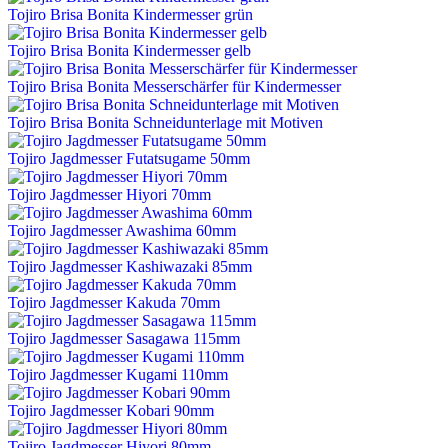
Tojiro Brisa Bonita Kindermesser grün
Tojiro Brisa Bonita Kindermesser gelb
Tojiro Brisa Bonita Messerschärfer für Kindermesser
Tojiro Brisa Bonita Schneidunterlage mit Motiven
Tojiro Jagdmesser Futatsugame 50mm
Tojiro Jagdmesser Hiyori 70mm
Tojiro Jagdmesser Awashima 60mm
Tojiro Jagdmesser Kashiwazaki 85mm
Tojiro Jagdmesser Kakuda 70mm
Tojiro Jagdmesser Sasagawa 115mm
Tojiro Jagdmesser Kugami 110mm
Tojiro Jagdmesser Kobari 90mm
Tojiro Jagdmesser Hiyori 80mm