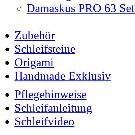
Damaskus PRO 63 Set 
Zubehör
Schleifsteine
Origami
Handmade Exklusiv
Pflegehinweise
Schleifanleitung
Schleifvideo