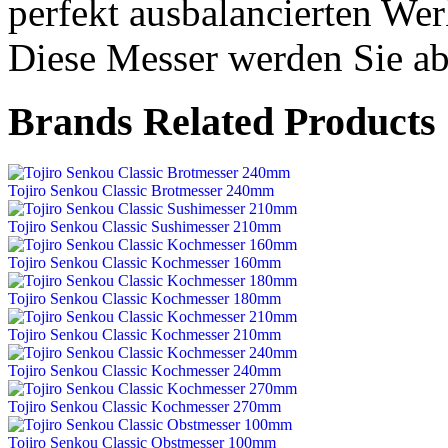
perfekt ausbalancierten We
Diese Messer werden Sie ab
Brands Related Products
Tojiro Senkou Classic Brotmesser 240mm
Tojiro Senkou Classic Sushimesser 210mm
Tojiro Senkou Classic Kochmesser 160mm
Tojiro Senkou Classic Kochmesser 180mm
Tojiro Senkou Classic Kochmesser 210mm
Tojiro Senkou Classic Kochmesser 240mm
Tojiro Senkou Classic Kochmesser 270mm
Tojiro Senkou Classic Obstmesser 100mm