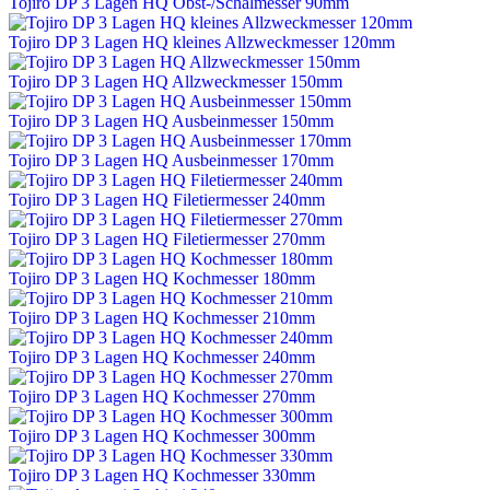
Tojiro DP 3 Lagen HQ Obst-/Schälmesser 90mm
Tojiro DP 3 Lagen HQ kleines Allzweckmesser 120mm
Tojiro DP 3 Lagen HQ Allzweckmesser 150mm
Tojiro DP 3 Lagen HQ Ausbeinmesser 150mm
Tojiro DP 3 Lagen HQ Ausbeinmesser 170mm
Tojiro DP 3 Lagen HQ Filetiermesser 240mm
Tojiro DP 3 Lagen HQ Filetiermesser 270mm
Tojiro DP 3 Lagen HQ Kochmesser 180mm
Tojiro DP 3 Lagen HQ Kochmesser 210mm
Tojiro DP 3 Lagen HQ Kochmesser 240mm
Tojiro DP 3 Lagen HQ Kochmesser 270mm
Tojiro DP 3 Lagen HQ Kochmesser 300mm
Tojiro DP 3 Lagen HQ Kochmesser 330mm