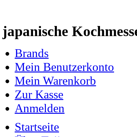
japanische Kochmess
Brands
Mein Benutzerkonto
Mein Warenkorb
Zur Kasse
Anmelden
Startseite