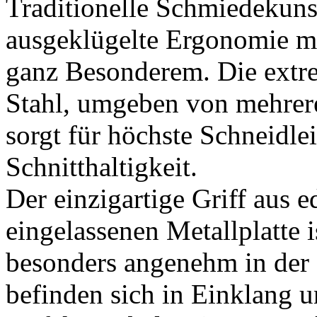
Traditionelle Schmiedekunst
ausgeklügelte Ergonomie m
ganz Besonderem. Die extr
Stahl, umgeben von mehrer
sorgt für höchste Schneidlei
Schnitthaltigkeit.
Der einzigartige Griff aus 
eingelassenen Metallplatte i
besonders angenehm in der
befinden sich in Einklang 