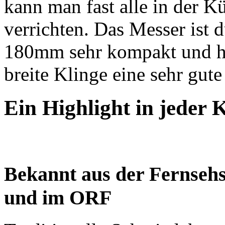
kann man fast alle in der K
verrichten. Das Messer ist 
180mm sehr kompakt und han
breite Klinge eine sehr gu
Ein Highlight in jeder 
Bekannt aus der Fernsehs
und im ORF