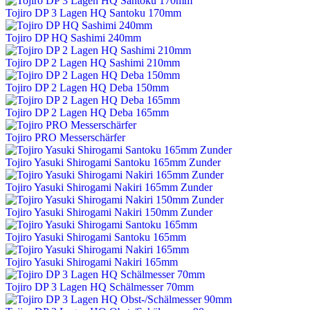
Tojiro DP 3 Lagen HQ Santoku 170mm
Tojiro DP HQ Sashimi 240mm
Tojiro DP 2 Lagen HQ Sashimi 210mm
Tojiro DP 2 Lagen HQ Deba 150mm
Tojiro DP 2 Lagen HQ Deba 165mm
Tojiro PRO Messerschärfer
Tojiro Yasuki Shirogami Santoku 165mm Zunder
Tojiro Yasuki Shirogami Nakiri 165mm Zunder
Tojiro Yasuki Shirogami Nakiri 150mm Zunder
Tojiro Yasuki Shirogami Santoku 165mm
Tojiro Yasuki Shirogami Nakiri 165mm
Tojiro DP 3 Lagen HQ Schälmesser 70mm