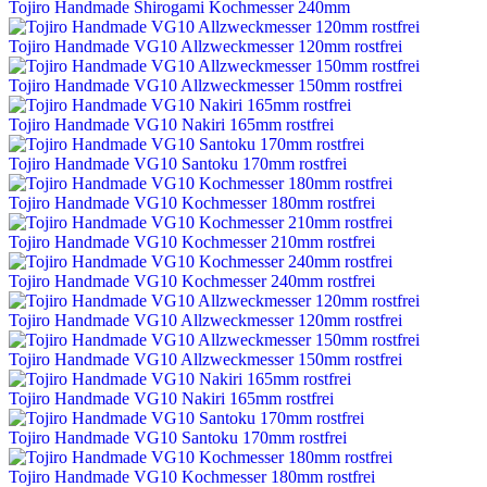
Tojiro Handmade Shirogami Kochmesser 240mm
Tojiro Handmade VG10 Allzweckmesser 120mm rostfrei
Tojiro Handmade VG10 Allzweckmesser 150mm rostfrei
Tojiro Handmade VG10 Nakiri 165mm rostfrei
Tojiro Handmade VG10 Santoku 170mm rostfrei
Tojiro Handmade VG10 Kochmesser 180mm rostfrei
Tojiro Handmade VG10 Kochmesser 210mm rostfrei
Tojiro Handmade VG10 Kochmesser 240mm rostfrei
Tojiro Handmade VG10 Allzweckmesser 120mm rostfrei
Tojiro Handmade VG10 Allzweckmesser 150mm rostfrei
Tojiro Handmade VG10 Nakiri 165mm rostfrei
Tojiro Handmade VG10 Santoku 170mm rostfrei
Tojiro Handmade VG10 Kochmesser 180mm rostfrei