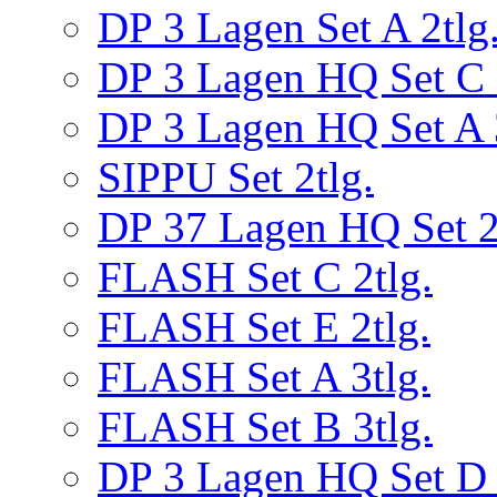
DP 3 Lagen Set A 2tlg
DP 3 Lagen HQ Set C 
DP 3 Lagen HQ Set A 
SIPPU Set 2tlg.
DP 37 Lagen HQ Set 2
FLASH Set C 2tlg.
FLASH Set E 2tlg.
FLASH Set A 3tlg.
FLASH Set B 3tlg.
DP 3 Lagen HQ Set D 