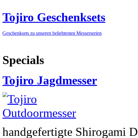
Tojiro Geschenksets
Geschenksets zu unseren beliebtesten Messerserien
Specials
Tojiro Jagdmesser
handgefertigte Shirogami 