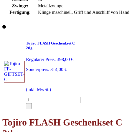
Zwinge:
Metallzwinge
Fertigung:
Klinge maschinell, Griff und Anschliff von Hand
Tojiro FLASH Geschenkset C
2tlg.
Regulärer Preis:
398,00 €
Sonderpreis:
314,00 €
(inkl. MwSt.)
Tojiro FLASH Geschenkset C