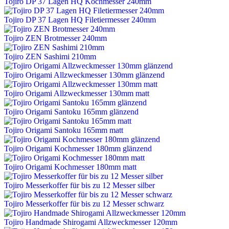
Tojiro DP 37 Lagen HQ Kochmesser 240mm
Tojiro DP 37 Lagen HQ Filetiermesser 240mm
Tojiro ZEN Brotmesser 240mm
Tojiro ZEN Sashimi 210mm
Tojiro Origami Allzweckmesser 130mm glänzend
Tojiro Origami Allzweckmesser 130mm matt
Tojiro Origami Santoku 165mm glänzend
Tojiro Origami Santoku 165mm matt
Tojiro Origami Kochmesser 180mm glänzend
Tojiro Origami Kochmesser 180mm matt
Tojiro Messerkoffer für bis zu 12 Messer silber
Tojiro Messerkoffer für bis zu 12 Messer schwarz
Tojiro Handmade Shirogami Allzweckmesser 120mm