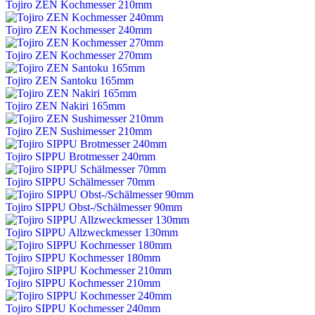
Tojiro ZEN Kochmesser 210mm
Tojiro ZEN Kochmesser 240mm
Tojiro ZEN Kochmesser 270mm
Tojiro ZEN Santoku 165mm
Tojiro ZEN Nakiri 165mm
Tojiro ZEN Sushimesser 210mm
Tojiro SIPPU Brotmesser 240mm
Tojiro SIPPU Schälmesser 70mm
Tojiro SIPPU Obst-/Schälmesser 90mm
Tojiro SIPPU Allzweckmesser 130mm
Tojiro SIPPU Kochmesser 180mm
Tojiro SIPPU Kochmesser 210mm
Tojiro SIPPU Kochmesser 240mm