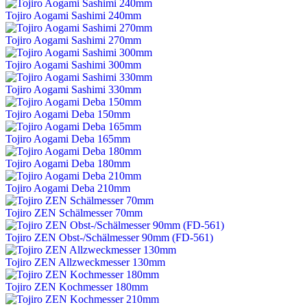
Tojiro Aogami Sashimi 240mm
Tojiro Aogami Sashimi 270mm
Tojiro Aogami Sashimi 300mm
Tojiro Aogami Sashimi 330mm
Tojiro Aogami Deba 150mm
Tojiro Aogami Deba 165mm
Tojiro Aogami Deba 180mm
Tojiro Aogami Deba 210mm
Tojiro ZEN Schälmesser 70mm
Tojiro ZEN Obst-/Schälmesser 90mm (FD-561)
Tojiro ZEN Allzweckmesser 130mm
Tojiro ZEN Kochmesser 180mm