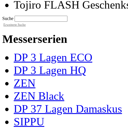
Tojiro FLASH Geschenkse
Suche
Erweiterte Suche
Messerserien
DP 3 Lagen ECO
DP 3 Lagen HQ
ZEN
ZEN Black
DP 37 Lagen Damaskus
SIPPU