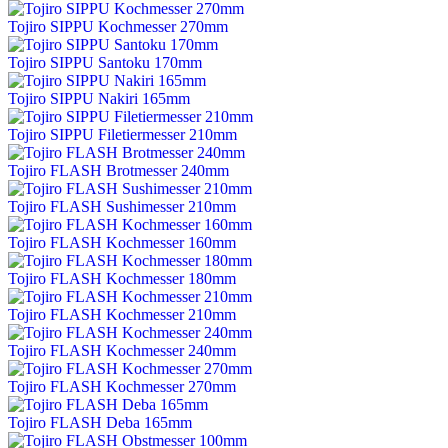
Tojiro SIPPU Kochmesser 270mm
Tojiro SIPPU Santoku 170mm
Tojiro SIPPU Nakiri 165mm
Tojiro SIPPU Filetiermesser 210mm
Tojiro FLASH Brotmesser 240mm
Tojiro FLASH Sushimesser 210mm
Tojiro FLASH Kochmesser 160mm
Tojiro FLASH Kochmesser 180mm
Tojiro FLASH Kochmesser 210mm
Tojiro FLASH Kochmesser 240mm
Tojiro FLASH Kochmesser 270mm
Tojiro FLASH Deba 165mm