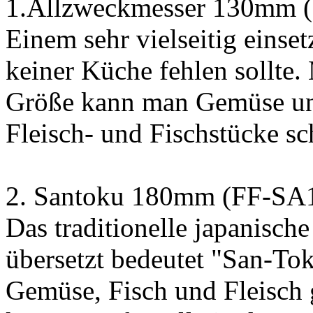
1.Allzweckmesser 130mm 
Einem sehr vielseitig einse
keiner Küche fehlen sollte.
Größe kann man Gemüse und
Fleisch- und Fischstücke sc
2. Santoku 180mm (FF-SA
Das traditionelle japanisch
übersetzt bedeutet "San-Tok
Gemüse, Fisch und Fleisch 