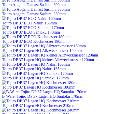
Tojiro Aogami Damast Sashimi 300mm
Tojiro Aogami Damast Sashimi 330mm
Tojiro DP 37 ECO Nakiri 165mm
Tojiro DP 37 ECO Santoku 170mm
Tojiro DP 37 ECO Kochmesser 180mm
Tojiro DP 37 Lagen HQ Allzweckmesser 150mm
Tojiro DP 37 Lagen HQ kleines Allzweckmesser 120mm
Tojiro DP 37 Lagen HQ Nakiri 165mm
Tojiro DP 37 Lagen HQ Santoku 170mm
Tojiro DP 37 Lagen HQ Kochmesser 180mm
B-Ware: Tojiro DP 37 Lagen HQ Santoku 170mm
Tojiro DP 37 Lagen HQ Kochmesser 210mm