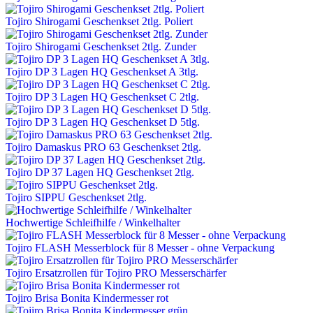
Tojiro Shirogami Geschenkset 2tlg. Poliert
Tojiro Shirogami Geschenkset 2tlg. Zunder
Tojiro DP 3 Lagen HQ Geschenkset A 3tlg.
Tojiro DP 3 Lagen HQ Geschenkset C 2tlg.
Tojiro DP 3 Lagen HQ Geschenkset D 5tlg.
Tojiro Damaskus PRO 63 Geschenkset 2tlg.
Tojiro DP 37 Lagen HQ Geschenkset 2tlg.
Tojiro SIPPU Geschenkset 2tlg.
Hochwertige Schleifhilfe / Winkelhalter
Tojiro FLASH Messerblock für 8 Messer - ohne Verpackung
Tojiro Ersatzrollen für Tojiro PRO Messerschärfer
Tojiro Brisa Bonita Kindermesser rot