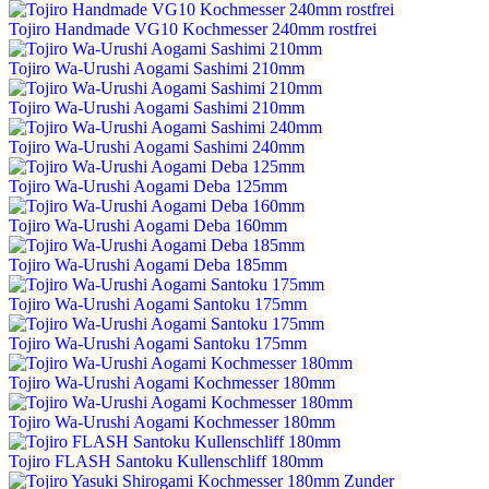
Tojiro Handmade VG10 Kochmesser 240mm rostfrei
Tojiro Wa-Urushi Aogami Sashimi 210mm
Tojiro Wa-Urushi Aogami Sashimi 210mm
Tojiro Wa-Urushi Aogami Sashimi 240mm
Tojiro Wa-Urushi Aogami Deba 125mm
Tojiro Wa-Urushi Aogami Deba 160mm
Tojiro Wa-Urushi Aogami Deba 185mm
Tojiro Wa-Urushi Aogami Santoku 175mm
Tojiro Wa-Urushi Aogami Santoku 175mm
Tojiro Wa-Urushi Aogami Kochmesser 180mm
Tojiro Wa-Urushi Aogami Kochmesser 180mm
Tojiro FLASH Santoku Kullenschliff 180mm