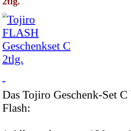
2tlg.
Das Tojiro Geschenk-Set C 
Flash: