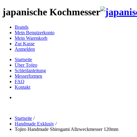
japanische Kochmesser
Brands
Mein Benutzerkonto
Mein Warenkorb
Zur Kasse
Anmelden
Startseite
Über Tojiro
Schleifanleitung
Messerformen
FAQ
Kontakt
Startseite
/
Handmade Exklusiv
/
Tojiro Handmade Shirogami Allzweckmesser 120mm