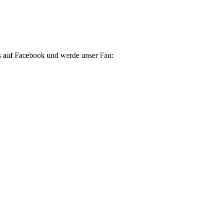
s auf Facebook und werde unser Fan: