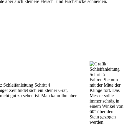
te aber auch kleinere Fleisch- und Fischstücke schneiden.
Fahren Sie nun
mit der Mitte der
iger Zeit bildet sich ein kleiner Grat,
Klinge fort. Das
nicht gut zu sehen ist. Man kann Ihn aber
Messer sollte
immer schräg in
einem Winkel von
60° über den
Stein gezogen
werden.