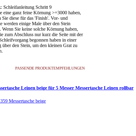
e eine ganz feine Körnung >=3000 haben,
 Sie diese für das 'Finish'. Vor- und
e werden einige Male über den Stein
. Wenn Sie keine solche Körnung haben,
ie zum Abschluss nur kurz die Seite mit der
Schleifvorgang begonnen haben in einer
 über den Stein, um den kleinen Grat zu
n.
PASSENDE PRODUKTEMPFEHLUNGEN
sertasche Leinen beige für 5 Messer Messertasche Leinen rollbar