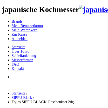
japanische Kochmesser
Brands
Mein Benutzerkonto
Mein Warenkorb
Zur Kasse
Anmelden
Startseite
Über Tojiro
Schleifanleitung
Messerformen
FAQ
Kontakt
Startseite
/
SIPPU Black
/
Tojiro SIPPU BLACK Geschenkset 2tlg.