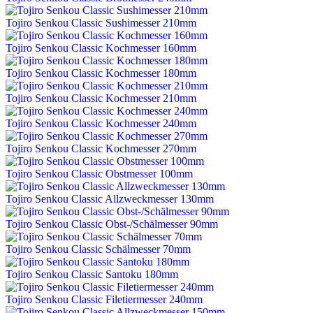
Tojiro Senkou Classic Sushimesser 210mm
Tojiro Senkou Classic Kochmesser 160mm
Tojiro Senkou Classic Kochmesser 180mm
Tojiro Senkou Classic Kochmesser 210mm
Tojiro Senkou Classic Kochmesser 240mm
Tojiro Senkou Classic Kochmesser 270mm
Tojiro Senkou Classic Obstmesser 100mm
Tojiro Senkou Classic Allzweckmesser 130mm
Tojiro Senkou Classic Obst-/Schälmesser 90mm
Tojiro Senkou Classic Schälmesser 70mm
Tojiro Senkou Classic Santoku 180mm
Tojiro Senkou Classic Filetiermesser 240mm