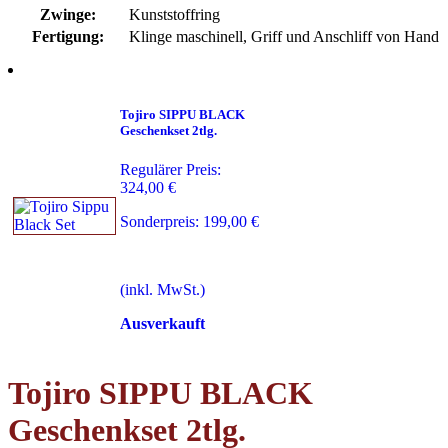
Zwinge:
Kunststoffring
Fertigung:
Klinge maschinell, Griff und Anschliff von Hand
Tojiro SIPPU BLACK
Geschenkset 2tlg.
Regulärer Preis:
324,00 €
Sonderpreis:
199,00 €
(inkl. MwSt.)
Ausverkauft
Tojiro SIPPU BLACK
Geschenkset 2tlg.