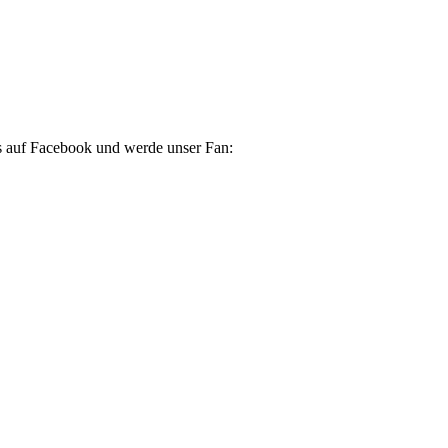
s auf Facebook und werde unser Fan: