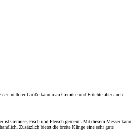
Messer mittlerer Größe kann man Gemüse und Früchte aber auch
er ist Gemüse, Fisch und Fleisch gemeint. Mit diesem Messer kann
dlich. Zusätzlich bietet die breite Klinge eine sehr gute