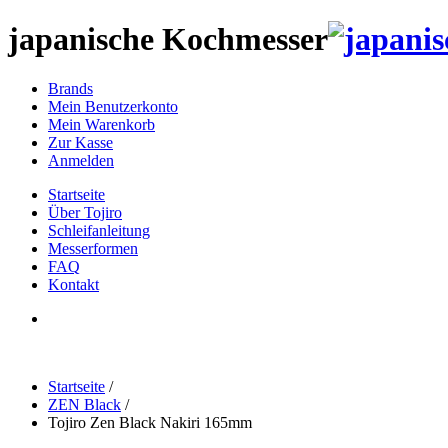
japanische Kochmesser
Brands
Mein Benutzerkonto
Mein Warenkorb
Zur Kasse
Anmelden
Startseite
Über Tojiro
Schleifanleitung
Messerformen
FAQ
Kontakt
Startseite
/
ZEN Black
/
Tojiro Zen Black Nakiri 165mm