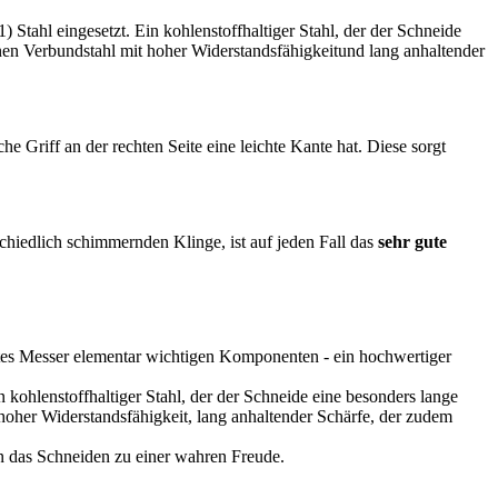
 Stahl eingesetzt. Ein kohlenstoffhaltiger Stahl, der der Schneide
einen Verbundstahl mit hoher Widerstandsfähigkeitund lang anhaltender
he Griff an der rechten Seite eine leichte Kante hat. Diese sorgt
hiedlich schimmernden Klinge, ist auf jeden Fall das
sehr gute
gutes Messer elementar wichtigen Komponenten - ein hochwertiger
 kohlenstoffhaltiger Stahl, der der Schneide eine besonders lange
 hoher Widerstandsfähigkeit, lang anhaltender Schärfe, der zudem
en das Schneiden zu einer wahren Freude.