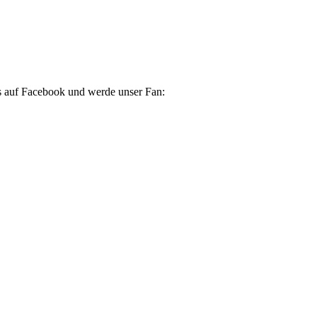
s auf Facebook und werde unser Fan: