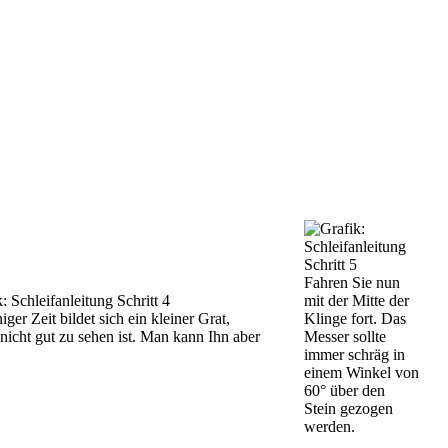
Fahren Sie nun
mit der Mitte der
iger Zeit bildet sich ein kleiner Grat,
Klinge fort. Das
nicht gut zu sehen ist. Man kann Ihn aber
Messer sollte
immer schräg in
einem Winkel von
60° über den
Stein gezogen
werden.