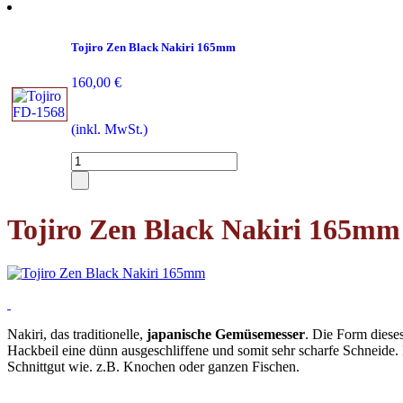
Tojiro Zen Black Nakiri 165mm
160,00 €
(inkl. MwSt.)
Tojiro Zen Black Nakiri 165mm
Nakiri, das traditionelle,
japanische Gemüsemesser
. Die Form diese
Hackbeil eine dünn ausgeschliffene und somit sehr scharfe Schneid
Schnittgut wie. z.B. Knochen oder ganzen Fischen.