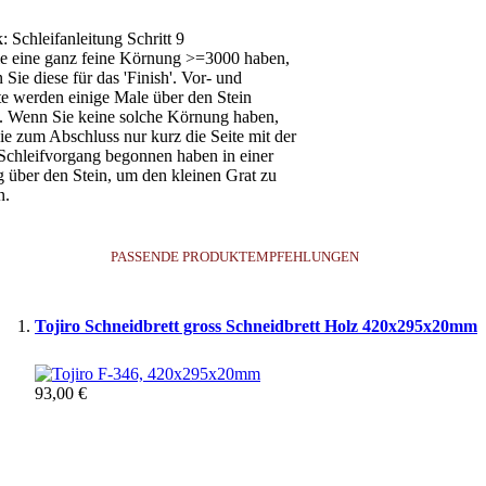
e eine ganz feine Körnung >=3000 haben,
 Sie diese für das 'Finish'. Vor- und
e werden einige Male über den Stein
. Wenn Sie keine solche Körnung haben,
ie zum Abschluss nur kurz die Seite mit der
Schleifvorgang begonnen haben in einer
 über den Stein, um den kleinen Grat zu
n.
PASSENDE PRODUKTEMPFEHLUNGEN
Tojiro Schneidbrett gross Schneidbrett Holz 420x295x20mm
93,00 €